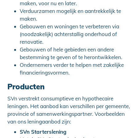
maken, voor nu en later.
Verduurzamen mogelijk en aantrekkelijk te
maken.
Gebouwen en woningen te verbeteren via
(noodzakelijk) achterstallig onderhoud of
renovatie.
Gebouwen of hele gebieden een andere
bestemming te geven of te herontwikkelen.
Ondernemers verder te helpen met zakelijke
financieringsvormen.
Producten
SVn verstrekt consumptieve en hypothecaire
leningen. Het aanbod kan verschillen per gemeente,
provincie of samenwerkingspartner. Voorbeelden
van ons leningaanbod zijn:
SVn Starterslening