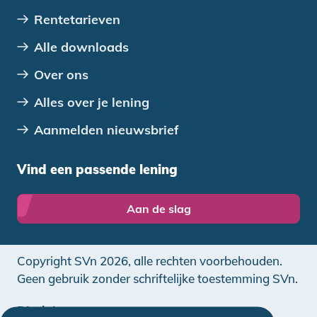
Rentetarieven
Alle downloads
Over ons
Alles over je lening
Aanmelden nieuwsbrief
Vind een passende lening
Aan de slag
Copyright SVn 2026, alle rechten voorbehouden.
Geen gebruik zonder schriftelijke toestemming SVn.
Disclaimer