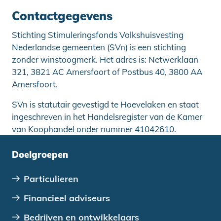
Contactgegevens
Stichting Stimuleringsfonds Volkshuisvesting
Nederlandse gemeenten (SVn) is een stichting
zonder winstoogmerk. Het adres is: Netwerklaan
321, 3821 AC Amersfoort of Postbus 40, 3800 AA
Amersfoort.
SVn is statutair gevestigd te Hoevelaken en staat
ingeschreven in het Handelsregister van de Kamer
van Koophandel onder nummer 41042610.
Doelgroepen
Particulieren
Financieel adviseurs
Bedrijven en ontwikkelaars