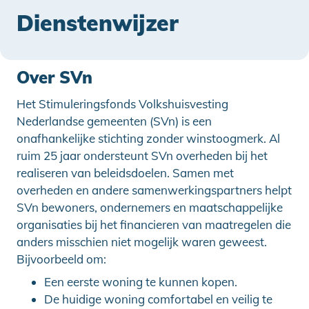
Dienstenwijzer
Over SVn
Het Stimuleringsfonds Volkshuisvesting
Nederlandse gemeenten (SVn) is een
onafhankelijke stichting zonder winstoogmerk. Al
ruim 25 jaar ondersteunt SVn overheden bij het
realiseren van beleidsdoelen. Samen met
overheden en andere samenwerkingspartners helpt
SVn bewoners, ondernemers en maatschappelijke
organisaties bij het financieren van maatregelen die
anders misschien niet mogelijk waren geweest.
Bijvoorbeeld om:
Een eerste woning te kunnen kopen.
De huidige woning comfortabel en veilig te