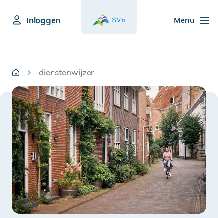
Inloggen
Menu
dienstenwijzer