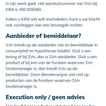
in zijn werk gaat. Het aansluitnummer van SVn bij
Kifid is 300.009360.
Indien u Kifid niet wilt inschakelen, kunt u uw klacht
ook voorleggen aan een bevoegde rechter.
Aanbieder of bemiddelaar?
SVn treedt op als aanbieder van en bemiddelaar in
consumptief en hypothecair krediet. Sluit u een
lening af bij SVn, dan is SVn aanbieder. Sluit u een
product af bij een van de fondsen waarvan SVn
fondsmanager is, dan treedt SVn op als
bemiddelaar. Deze dienstenwijzer ziet niet op
producten van de fondsen waarvan SVn
fondsmanager is.
Execution only / geen advies