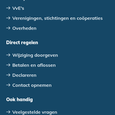
VvE's
Verenigingen, stichtingen en coöperaties
Overheden
Direct regelen
Wijziging doorgeven
Betalen en aflossen
Declareren
Contact opnemen
Ook handig
Veelgestelde vragen