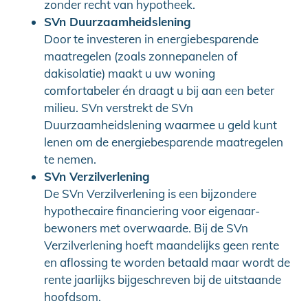
zonder recht van hypotheek.
SVn Duurzaamheidslening
Door te investeren in energiebesparende
maatregelen (zoals zonnepanelen of
dakisolatie) maakt u uw woning
comfortabeler én draagt u bij aan een beter
milieu. SVn verstrekt de SVn
Duurzaamheidslening waarmee u geld kunt
lenen om de energiebesparende maatregelen
te nemen.
SVn Verzilverlening
De SVn Verzilverlening is een bijzondere
hypothecaire financiering voor eigenaar-
bewoners met overwaarde. Bij de SVn
Verzilverlening hoeft maandelijks geen rente
en aflossing te worden betaald maar wordt de
rente jaarlijks bijgeschreven bij de uitstaande
hoofdsom.