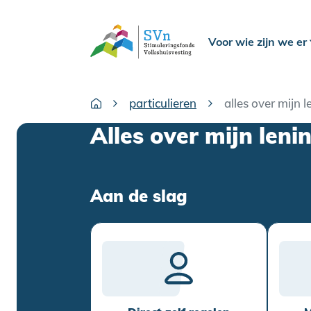
Voor wie zijn we er
particulieren
alles over mijn l
Alles over mijn leni
Aan de slag