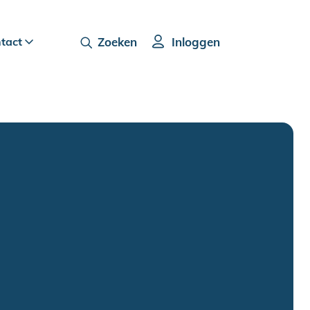
ntact
Zoeken
Inloggen