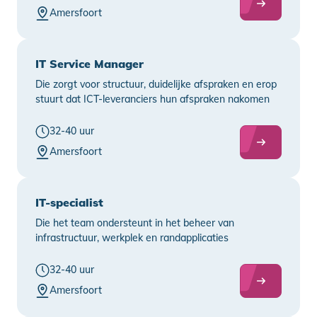
Amersfoort
IT Service Manager
Die zorgt voor structuur, duidelijke afspraken en erop
stuurt dat ICT-leveranciers hun afspraken nakomen
32-40 uur
Amersfoort
IT-specialist
Die het team ondersteunt in het beheer van
infrastructuur, werkplek en randapplicaties
32-40 uur
Amersfoort