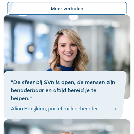
Meer verhalen
“De sfeer bij SVn is open, de mensen zijn
benaderbaar en altijd bereid je te
helpen.”
Alina Prosjkina, portefeuillebeheerder