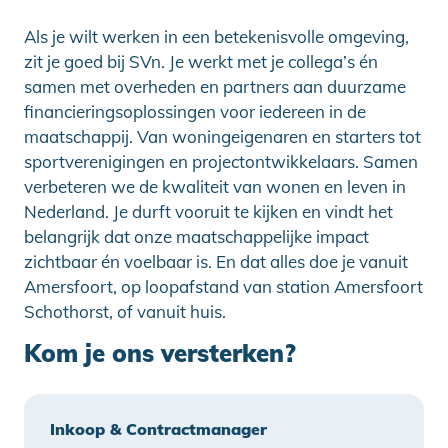
Als je wilt werken in een betekenisvolle omgeving,
zit je goed bij SVn. Je werkt met je collega’s én
samen met overheden en partners aan duurzame
financieringsoplossingen voor iedereen in de
maatschappij. Van woningeigenaren en starters tot
sportverenigingen en projectontwikkelaars. Samen
verbeteren we de kwaliteit van wonen en leven in
Nederland. Je durft vooruit te kijken en vindt het
belangrijk dat onze maatschappelijke impact
zichtbaar én voelbaar is. En dat alles doe je vanuit
Amersfoort, op loopafstand van station Amersfoort
Schothorst, of vanuit huis.
Kom je ons versterken?
Inkoop & Contractmanager