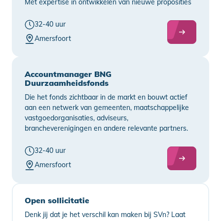
Met expertise in ontwikkelen van nieuwe proposities
32-40 uur
Amersfoort
Accountmanager BNG
Duurzaamheidsfonds
Die het fonds zichtbaar in de markt en bouwt actief
aan een netwerk van gemeenten, maatschappelijke
vastgoedorganisaties, adviseurs,
brancheverenigingen en andere relevante partners.
32-40 uur
Amersfoort
Open sollicitatie
Denk jij dat je het verschil kan maken bij SVn? Laat