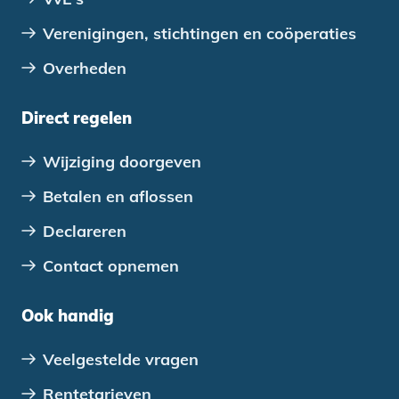
Verenigingen, stichtingen en coöperaties
Overheden
Direct regelen
Wijziging doorgeven
Betalen en aflossen
Declareren
Contact opnemen
Ook handig
Veelgestelde vragen
Rentetarieven