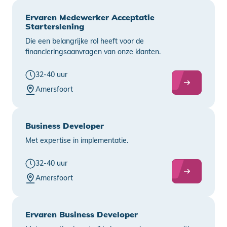
Ervaren Medewerker Acceptatie
Starterslening
Die een belangrijke rol heeft voor de
financieringsaanvragen van onze klanten.
32-40 uur
Amersfoort
Business Developer
Met expertise in implementatie.
32-40 uur
Amersfoort
Ervaren Business Developer