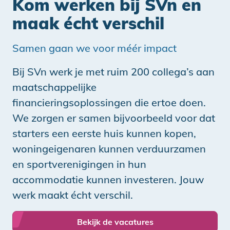
Kom werken bij SVn en
maak écht verschil
Samen gaan we voor méér impact
Bij SVn werk je met ruim 200 collega’s aan
maatschappelijke
financieringsoplossingen die ertoe doen.
We zorgen er samen bijvoorbeeld voor dat
starters een eerste huis kunnen kopen,
woningeigenaren kunnen verduurzamen
en sportverenigingen in hun
accommodatie kunnen investeren. Jouw
werk maakt écht verschil.
Bekijk de vacatures