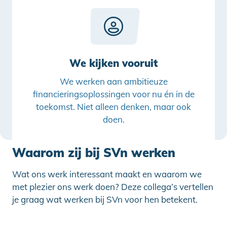
We kijken vooruit
We werken aan ambitieuze
financieringsoplossingen voor nu én in de
toekomst. Niet alleen denken, maar ook
doen.
Waarom zij bij SVn werken
Wat ons werk interessant maakt en waarom we
met plezier ons werk doen? Deze collega’s vertellen
je graag wat werken bij SVn voor hen betekent.