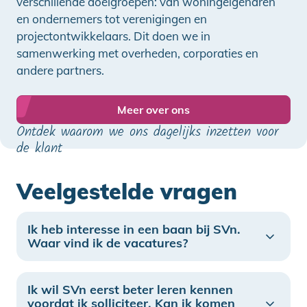
verschillende doelgroepen: van woningeigenaren
en ondernemers tot verenigingen en
projectontwikkelaars. Dit doen we in
samenwerking met overheden, corporaties en
andere partners.
Meer over ons
Ontdek waarom we ons dagelijks inzetten voor
de klant
Veelgestelde vragen
Ik heb interesse in een baan bij SVn.
Waar vind ik de vacatures?
Ik wil SVn eerst beter leren kennen
voordat ik solliciteer. Kan ik komen