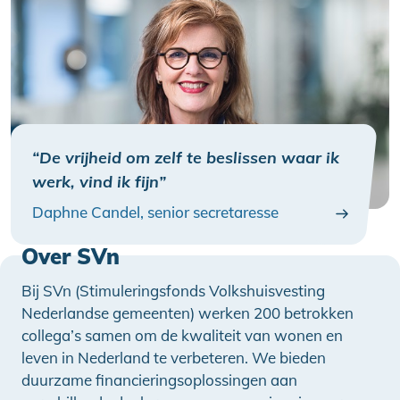
“De vrijheid om zelf te beslissen waar ik
werk, vind ik fijn”
Daphne Candel, senior secretaresse
Over SVn
Bij SVn (Stimuleringsfonds Volkshuisvesting
Nederlandse gemeenten) werken 200 betrokken
collega’s samen om de kwaliteit van wonen en
leven in Nederland te verbeteren. We bieden
duurzame financieringsoplossingen aan