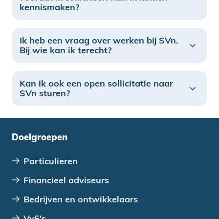
kennismaken?
Ik heb een vraag over werken bij SVn.
Bij wie kan ik terecht?
Kan ik ook een open sollicitatie naar
SVn sturen?
Doelgroepen
Particulieren
Financieel adviseurs
Bedrijven en ontwikkelaars
VvE's