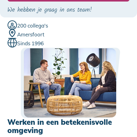
We hebben je graag in ons team!
200 collega's
Amersfoort
Sinds 1996
Werken in een betekenisvolle
omgeving