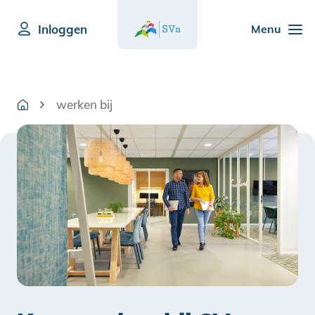
Inloggen
Menu
werken bij