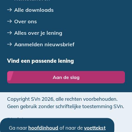
Alle downloads
Over ons
Alles over je lening
Aanmelden nieuwsbrief
Vind een passende lening
Aan de slag
Copyright SVn 2026, alle rechten voorbehouden.
Geen gebruik zonder schriftelijke toestemming SVn.
Disclaimer
Ga naar
hoofdinhoud
of naar de
voettekst