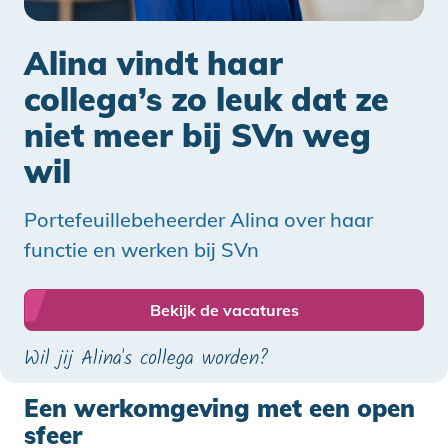
Alina vindt haar
collega’s zo leuk dat ze
niet meer bij SVn weg
wil
Portefeuillebeheerder Alina over haar
functie en werken bij SVn
Bekijk de vacatures
Wil jij Alina's collega worden?
Een werkomgeving met een open
sfeer