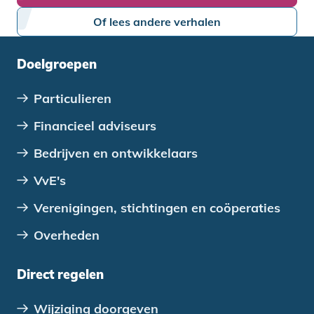
Of lees andere verhalen
Doelgroepen
Particulieren
Financieel adviseurs
Bedrijven en ontwikkelaars
VvE's
Verenigingen, stichtingen en coöperaties
Overheden
Direct regelen
Wijziging doorgeven