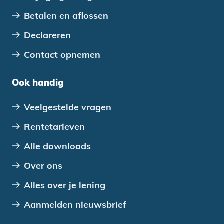
Betalen en aflossen
Declareren
Contact opnemen
Ook handig
Veelgestelde vragen
Rentetarieven
Alle downloads
Over ons
Alles over je lening
Aanmelden nieuwsbrief