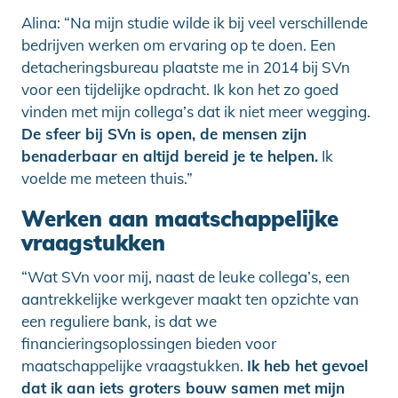
Alina: “Na mijn studie wilde ik bij veel verschillende
bedrijven werken om ervaring op te doen. Een
detacheringsbureau plaatste me in 2014 bij SVn
voor een tijdelijke opdracht. Ik kon het zo goed
vinden met mijn collega’s dat ik niet meer wegging.
De sfeer bij SVn is open, de mensen zijn
benaderbaar en altijd bereid je te helpen.
Ik
voelde me meteen thuis.”
Werken aan maatschappelijke
vraagstukken
“Wat SVn voor mij, naast de leuke collega’s, een
aantrekkelijke werkgever maakt ten opzichte van
een reguliere bank, is dat we
financieringsoplossingen bieden voor
maatschappelijke vraagstukken.
Ik heb het gevoel
dat ik aan iets groters bouw samen met mijn