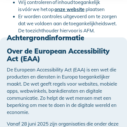
Wij controleren of inhoud toegankelijk
is vóór we het op
onze website
plaatsen
Er worden controles uitgevoerd om te zorgen
dat we voldoen aan de toegankelijkheidswet.
De toezichthouder hiervoor is AFM.
Achtergrondinformatie
Over de European Accessibility
Act (EAA)
De European Accessibility Act (EAA) is een wet die
producten en diensten in Europa toegankelijker
maakt. De wet geeft regels voor websites, mobiele
apps, webwinkels, bankdiensten en digitale
communicatie. Zo helpt de wet mensen met een
beperking om mee te doen in de digitale wereld en
economie.
Vanaf 28 juni 2025 zijn organisaties die onder deze