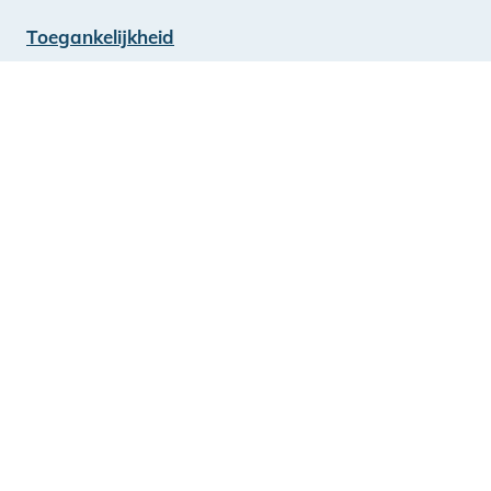
Toegankelijkheid