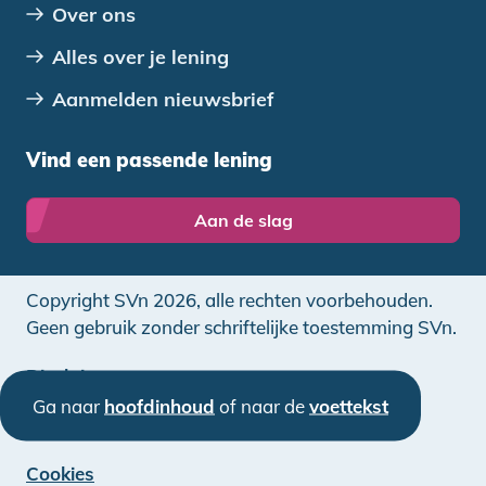
Over ons
Alles over je lening
Aanmelden nieuwsbrief
Vind een passende lening
Aan de slag
Copyright SVn 2026, alle rechten voorbehouden.
Geen gebruik zonder schriftelijke toestemming SVn.
Disclaimer
Ga naar
hoofdinhoud
of naar de
voettekst
Privacy
Cookies