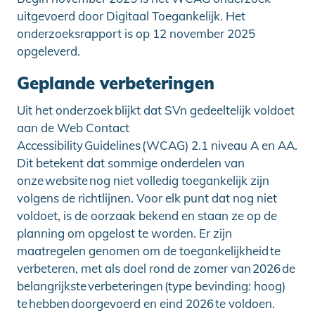
uitgevoerd door Digitaal Toegankelijk. Het
onderzoeksrapport is op 12 november 2025
opgeleverd.
Geplande verbeteringen
Uit het onderzoek blijkt dat SVn gedeeltelijk voldoet
aan de Web Contact
Accessibility Guidelines (WCAG) 2.1 niveau A en AA.
Dit betekent dat sommige onderdelen van
onze website nog niet volledig toegankelijk zijn
volgens de richtlijnen. Voor elk punt dat nog niet
voldoet, is de oorzaak bekend en staan ze op de
planning om opgelost te worden. Er zijn
maatregelen genomen om de toegankelijkheid te
verbeteren, met als doel rond de zomer van 2026 de
belangrijkste verbeteringen (type bevinding: hoog)
te hebben doorgevoerd en eind 2026 te voldoen.