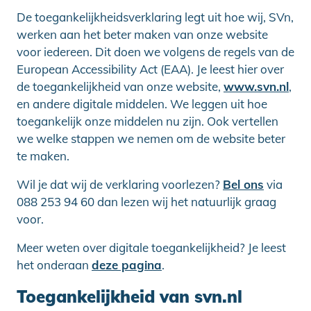
De toegankelijkheidsverklaring legt uit hoe wij, SVn,
werken aan het beter maken van onze website
voor iedereen. Dit doen we volgens de regels van de
European Accessibility Act (EAA). Je leest hier over
de toegankelijkheid van onze website,
www.svn.nl
,
en andere digitale middelen. We leggen uit hoe
toegankelijk onze middelen nu zijn. Ook vertellen
we welke stappen we nemen om de website beter
te maken.
Wil je dat wij de verklaring voorlezen?
Bel ons
via
088 253 94 60 dan lezen wij het natuurlijk graag
voor.
Meer weten over digitale toegankelijkheid? Je leest
het onderaan
deze pagina
.
Toegankelijkheid van svn.nl