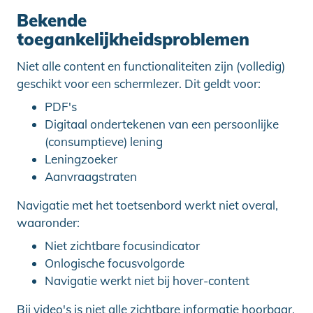
Bekende
toegankelijkheidsproblemen
Niet alle content en functionaliteiten zijn (volledig)
geschikt voor een schermlezer. Dit geldt voor:
PDF's
Digitaal ondertekenen van een persoonlijke
(consumptieve) lening
Leningzoeker
Aanvraagstraten
Navigatie met het toetsenbord werkt niet overal,
waaronder:
Niet zichtbare focusindicator
Onlogische focusvolgorde
Navigatie werkt niet bij hover-content
Bij video's is niet alle zichtbare informatie hoorbaar.