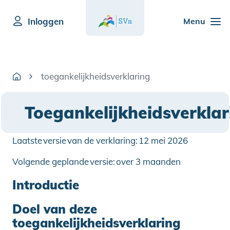
Inloggen
Menu
toegankelijkheidsverklaring
Toegankelijkheidsverklar
Laatste versie van de verklaring: 12 mei 2026
Volgende geplande versie: over 3 maanden
Introductie
Doel van deze
toegankelijkheidsverklaring