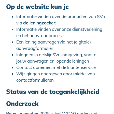
Op de website kun je
Informatie vinden over de producten van SVn
via
de leningzoeker
:
Informatie vinden over onze dienstverlening
en het aanvraagproces
Een lening aanvragen via het (digitale)
aanvraagformulier
Inloggen in de MijnSVn-omgeving, voor al
jouw aanvragen en lopende leningen
Contact opnemen met de klantenservice
Wijzigingen doorgeven door middel van
contactformulieren
Status van de toegankelijkheid
Onderzoek
Begin november 2025 is het WCAG onderzoek