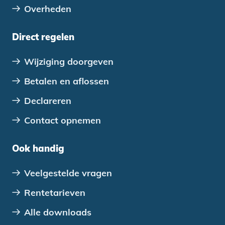
Overheden
Direct regelen
Wijziging doorgeven
Betalen en aflossen
Declareren
Contact opnemen
Ook handig
Veelgestelde vragen
Rentetarieven
Alle downloads