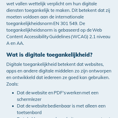
wet vallen wettelijk verplicht om hun digitale
diensten toegankelijk te maken. Dit betekent dat zij
moeten voldoen aan de internationale
toegankelijkheidsnorm EN 301 549. De
toegankelijkheidsnorm is gebaseerd op de Web
Content Accessibility Guidelines (WCAG) 2.1 niveau
A en AA.
Wat is digitale toegankelijkheid?
Digitale toegankelijkheid betekent dat websites,
apps en andere digitale middelen zo zijn ontworpen
en ontwikkeld dat iedereen ze goed kan gebruiken.
Zoals:
Dat de website en PDF's werken met een
schermlezer
Dat de website bedienbaar is met alleen een
toetsenbord