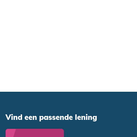
Vind een passende lening