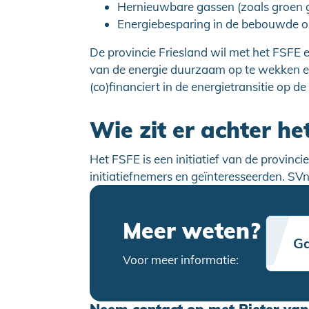
Hernieuwbare gassen (zoals groen 
Energiebesparing in de bebouwde 
De provincie Friesland wil met het FSFE 
van de energie duurzaam op te wekken 
(co)financiert in de energietransitie op de
Wie zit er achter he
Het FSFE is een initiatief van de provinc
initiatiefnemers en geïnteresseerden. SV
Meer weten?
Ga
Voor meer informatie: