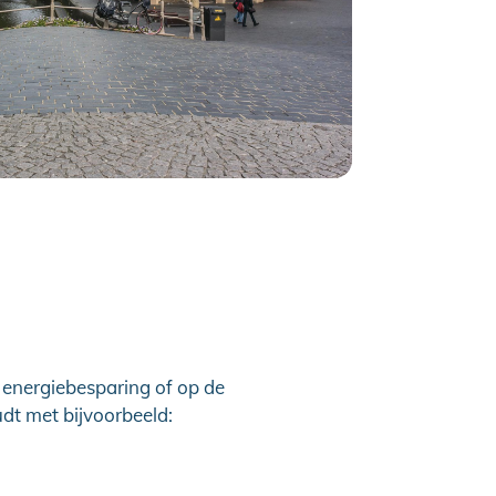
, energiebesparing of op de
udt met bijvoorbeeld: