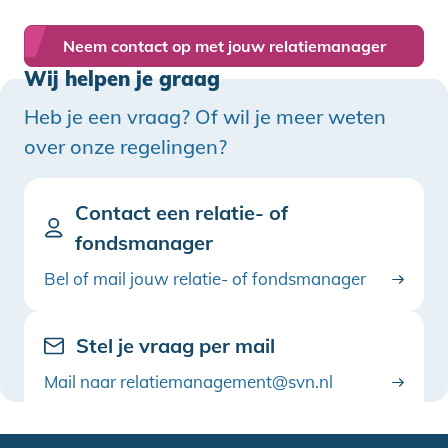
Neem contact op met jouw relatiemanager
Wij helpen je graag
Heb je een vraag? Of wil je meer weten
over onze regelingen?
Contact een relatie- of
fondsmanager
Bel of mail jouw relatie- of fondsmanager
Stel je vraag per mail
Mail naar relatiemanagement@svn.nl