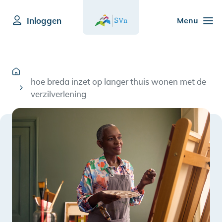
Inloggen
Menu
hoe breda inzet op langer thuis wonen met de
verzilverlening