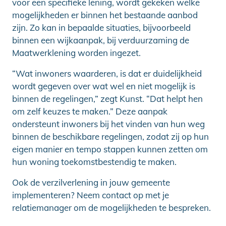
voor een specifieke lening, wordt gekeken welke
mogelijkheden er binnen het bestaande aanbod
zijn. Zo kan in bepaalde situaties, bijvoorbeeld
binnen een wijkaanpak, bij verduurzaming de
Maatwerklening worden ingezet.
“Wat inwoners waarderen, is dat er duidelijkheid
wordt gegeven over wat wel en niet mogelijk is
binnen de regelingen,” zegt Kunst. “Dat helpt hen
om zelf keuzes te maken.” Deze aanpak
ondersteunt inwoners bij het vinden van hun weg
binnen de beschikbare regelingen, zodat zij op hun
eigen manier en tempo stappen kunnen zetten om
hun woning toekomstbestendig te maken.
Ook de verzilverlening in jouw gemeente
implementeren? Neem contact op met je
relatiemanager om de mogelijkheden te bespreken.