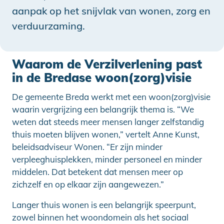
aanpak op het snijvlak van wonen, zorg en
verduurzaming.
Waarom de Verzilverlening past
in de Bredase woon(zorg)visie
De gemeente Breda werkt met een woon(zorg)visie
waarin vergrijzing een belangrijk thema is. “We
weten dat steeds meer mensen langer zelfstandig
thuis moeten blijven wonen,” vertelt Anne Kunst,
beleidsadviseur Wonen. “Er zijn minder
verpleeghuisplekken, minder personeel en minder
middelen. Dat betekent dat mensen meer op
zichzelf en op elkaar zijn aangewezen.”
Langer thuis wonen is een belangrijk speerpunt,
zowel binnen het woondomein als het sociaal