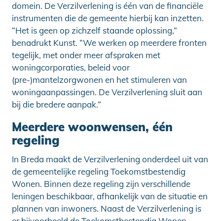
domein. De Verzilverlening is één van de financiële
instrumenten die de gemeente hierbij kan inzetten.
“Het is geen op zichzelf staande oplossing,”
benadrukt Kunst. “We werken op meerdere fronten
tegelijk, met onder meer afspraken met
woningcorporaties, beleid voor
(pre-)mantelzorgwonen en het stimuleren van
woningaanpassingen. De Verzilverlening sluit aan
bij die bredere aanpak.”
Meerdere woonwensen, één
regeling
In Breda maakt de Verzilverlening onderdeel uit van
de gemeentelijke regeling Toekomstbestendig
Wonen. Binnen deze regeling zijn verschillende
leningen beschikbaar, afhankelijk van de situatie en
plannen van inwoners. Naast de Verzilverlening is
er bijvoorbeeld de Toekomstbestendig Wonen