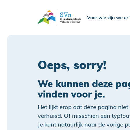
Voor wie zijn we er
Oeps, sorry!
We kunnen deze pag
vinden voor je.
Het lijkt erop dat deze pagina niet
verhuisd. Of misschien een typfou
Je kunt natuurlijk naar de vorige 