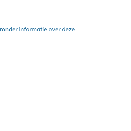
eronder informatie over deze