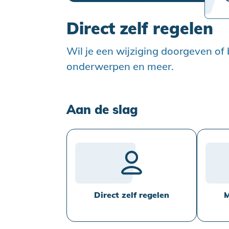
Direct zelf regelen
Wil je een wijziging doorgeven of 
onderwerpen en meer.
Aan de slag
Direct zelf regelen
M