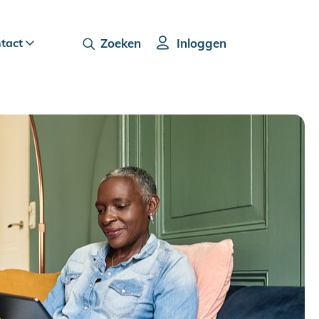
ntact
Zoeken
Inloggen