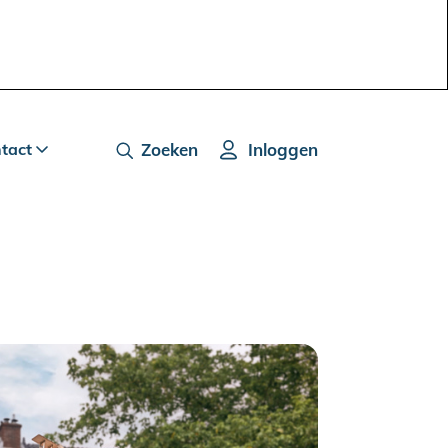
ntact
Zoeken
Inloggen