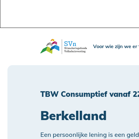
Voor wie zijn we er
TBW Consumptief vanaf 2
Berkelland
Een persoonlijke lening is een geld