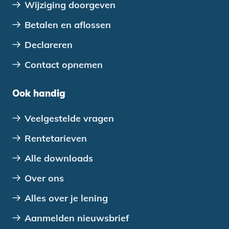
Wijziging doorgeven
Betalen en aflossen
Declareren
Contact opnemen
Ook handig
Veelgestelde vragen
Rentetarieven
Alle downloads
Over ons
Alles over je lening
Aanmelden nieuwsbrief