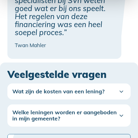
specialisten bij SVn weten
goed wat er bij ons speelt.
Het regelen van deze
financiering was een heel
soepel proces.”
Twan Mahler
Veelgestelde vragen
Wat zijn de kosten van een lening?
Welke leningen worden er aangeboden
in mijn gemeente?