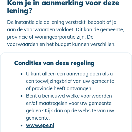
Kom je in aanmerking voor deze
lening?
De instantie die de lening verstrekt, bepaalt of je
aan de voorwaarden voldoet. Dit kan de gemeente,
provincie of woningcorporatie zijn. De
voorwaarden en het budget kunnen verschillen.
Condities van deze regeling
U kunt alleen een aanvraag doen als u
een toewijzingsbrief van uw gemeente
of provincie heeft ontvangen.
Bent u benieuwd welke voorwaarden
en/of maatregelen voor uw gemeente
gelden? Kijk dan op de website van uw
gemeente.
www.epe.nl