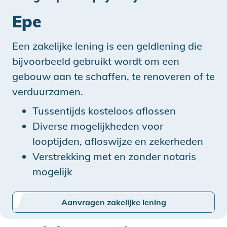
Epe
Een zakelijke lening is een geldlening die
bijvoorbeeld gebruikt wordt om een
gebouw aan te schaffen, te renoveren of te
verduurzamen.
Tussentijds kosteloos aflossen
Diverse mogelijkheden voor
looptijden, afloswijze en zekerheden
Verstrekking met en zonder notaris
mogelijk
Aanvragen zakelijke lening