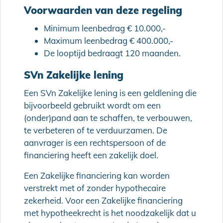
Voorwaarden van deze regeling
Minimum leenbedrag € 10.000,-
Maximum leenbedrag € 400.000,-
De looptijd bedraagt 120 maanden.
SVn Zakelijke lening
Een SVn Zakelijke lening is een geldlening die
bijvoorbeeld gebruikt wordt om een
(onder)pand aan te schaffen, te verbouwen,
te verbeteren of te verduurzamen. De
aanvrager is een rechtspersoon of de
financiering heeft een zakelijk doel.
Een Zakelijke financiering kan worden
verstrekt met of zonder hypothecaire
zekerheid. Voor een Zakelijke financiering
met hypotheekrecht is het noodzakelijk dat u