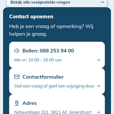
Bekijk alle veelgestelde vragen
Contact opnemen
Heb je een vraag of opmerking? Wij
helpen je graag.
Bellen: 088 253 94 00
Ma-vr: 10.00 - 16.00 uur
Contactformulier
Stel een vraag of geef een wijziging door
Adres
Netwerklaan 321, 3821 AC Amersfoort