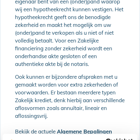
eigenaar bent van een (onder)pand waarop
wij een hypotheekrecht kunnen vestigen. Het
hypotheekrecht geeft ons de benodigde
zekerheid en maakt het mogelijk om uw
(onder)pand te verkopen als u niet of niet
volledig betaalt. Voor een Zakelijke
financiering zonder zekerheid wordt een
onderhandse akte gesloten of een
authentieke akte bij de notaris.
Ook kunnen er bijzondere afspraken met u
gemaakt worden voor extra zekerheden of
voorwaarden. Er bestaan meerdere typen
Zakelijk krediet, denk hierbij aan verschillende
aflosvormen zoals annuïtair, lineair en
aflossingsvrij.
Bekijk de actuele
Algemene Bepalingen
Zakelijk
.