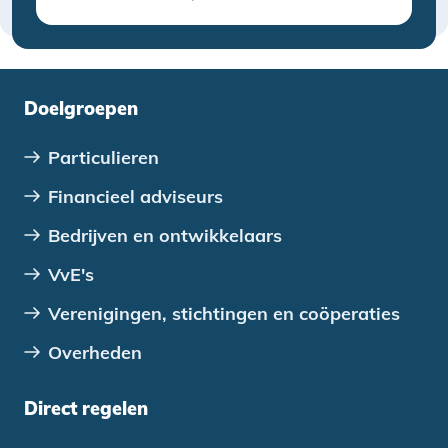
Doelgroepen
Particulieren
Financieel adviseurs
Bedrijven en ontwikkelaars
VvE's
Verenigingen, stichtingen en coöperaties
Overheden
Direct regelen