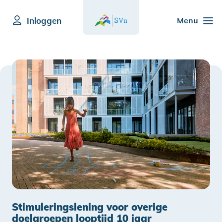
Inloggen
Menu
Stimuleringslening voor overige
doelgroepen looptijd 10 jaar