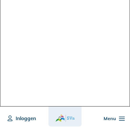
Inloggen
Menu