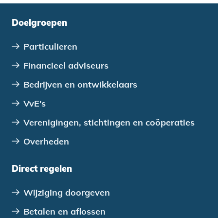
Doelgroepen
Particulieren
Financieel adviseurs
Bedrijven en ontwikkelaars
VvE's
Verenigingen, stichtingen en coöperaties
Overheden
Direct regelen
Wijziging doorgeven
Betalen en aflossen