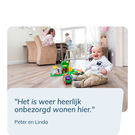
"Het is weer heerlijk
onbezorgd wonen hier."
Peter en Linda