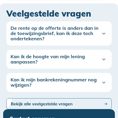
Veelgestelde vragen
De rente op de offerte is anders dan in
de toewijzingsbrief, kan ik deze toch
ondertekenen?
Kan ik de hoogte van mijn lening
aanpassen?
Kan ik mijn bankrekeningnummer nog
wijzigen?
Bekijk alle veelgestelde vragen