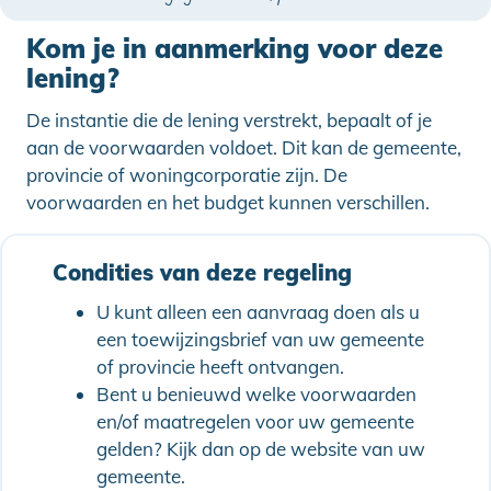
Kom je in aanmerking voor deze
lening?
De instantie die de lening verstrekt, bepaalt of je
aan de voorwaarden voldoet. Dit kan de gemeente,
provincie of woningcorporatie zijn. De
voorwaarden en het budget kunnen verschillen.
Condities van deze regeling
U kunt alleen een aanvraag doen als u
een toewijzingsbrief van uw gemeente
of provincie heeft ontvangen.
Bent u benieuwd welke voorwaarden
en/of maatregelen voor uw gemeente
gelden? Kijk dan op de website van uw
gemeente.