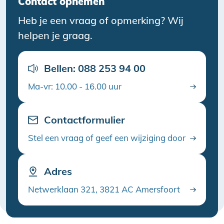
Contact opnemen
Heb je een vraag of opmerking? Wij
helpen je graag.
Bellen: 088 253 94 00
Ma-vr: 10.00 - 16.00 uur
Contactformulier
Stel een vraag of geef een wijziging door
Adres
Netwerklaan 321, 3821 AC Amersfoort