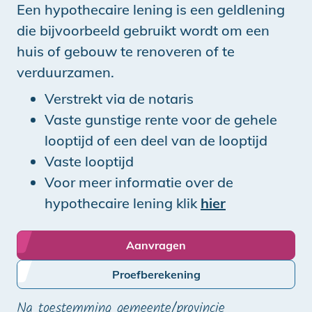
Een hypothecaire lening is een geldlening
die bijvoorbeeld gebruikt wordt om een
huis of gebouw te renoveren of te
verduurzamen.
Verstrekt via de notaris
Vaste gunstige rente voor de gehele
looptijd of een deel van de looptijd
Vaste looptijd
Voor meer informatie over de
hypothecaire lening klik
hier
Aanvragen
Proefberekening
Na toestemming gemeente/provincie