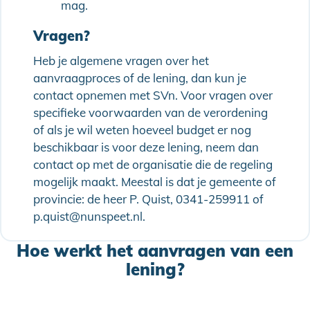
mag.
Vragen?
Heb je algemene vragen over het
aanvraagproces of de lening, dan kun je
contact opnemen met SVn. Voor vragen over
specifieke voorwaarden van de verordening
of als je wil weten hoeveel budget er nog
beschikbaar is voor deze lening, neem dan
contact op met de organisatie die de regeling
mogelijk maakt. Meestal is dat je gemeente of
provincie: de heer P. Quist, 0341-259911 of
p.quist@nunspeet.nl.
Hoe werkt het aanvragen van een
lening?