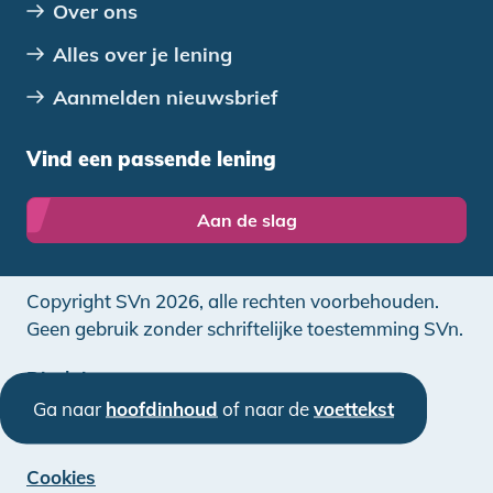
Over ons
Alles over je lening
Aanmelden nieuwsbrief
Vind een passende lening
Aan de slag
Copyright SVn 2026, alle rechten voorbehouden.
Geen gebruik zonder schriftelijke toestemming SVn.
Disclaimer
Ga naar
hoofdinhoud
of naar de
voettekst
Privacy
Cookies