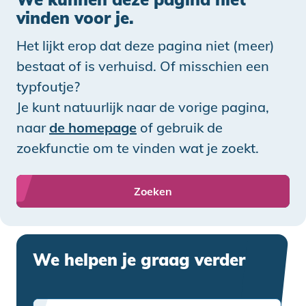
vinden voor je.
Het lijkt erop dat deze pagina niet (meer)
bestaat of is verhuisd. Of misschien een
typfoutje?
Je kunt natuurlijk naar de vorige pagina,
naar
de homepage
of gebruik de
zoekfunctie om te vinden wat je zoekt.
Zoeken
We helpen je graag verder