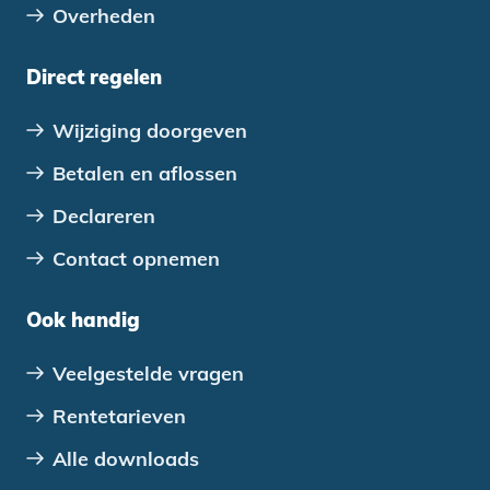
Overheden
Direct regelen
Wijziging doorgeven
Betalen en aflossen
Declareren
Contact opnemen
Ook handig
Veelgestelde vragen
Rentetarieven
Alle downloads