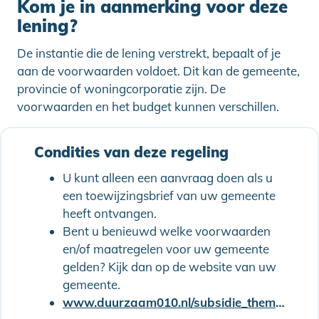
Kom je in aanmerking voor deze
lening?
De instantie die de lening verstrekt, bepaalt of je
aan de voorwaarden voldoet. Dit kan de gemeente,
provincie of woningcorporatie zijn. De
voorwaarden en het budget kunnen verschillen.
Condities van deze regeling
U kunt alleen een aanvraag doen als u
een toewijzingsbrief van uw gemeente
heeft ontvangen.
Bent u benieuwd welke voorwaarden
en/of maatregelen voor uw gemeente
gelden? Kijk dan op de website van uw
gemeente.
www.duurzaam010.nl/subsidie_thema/energietransitiefonds/