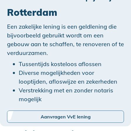
Rotterdam
Een zakelijke lening is een geldlening die
bijvoorbeeld gebruikt wordt om een
gebouw aan te schaffen, te renoveren of te
verduurzamen.
Tussentijds kosteloos aflossen
Diverse mogelijkheden voor
looptijden, afloswijze en zekerheden
Verstrekking met en zonder notaris
mogelijk
Aanvragen VvE lening