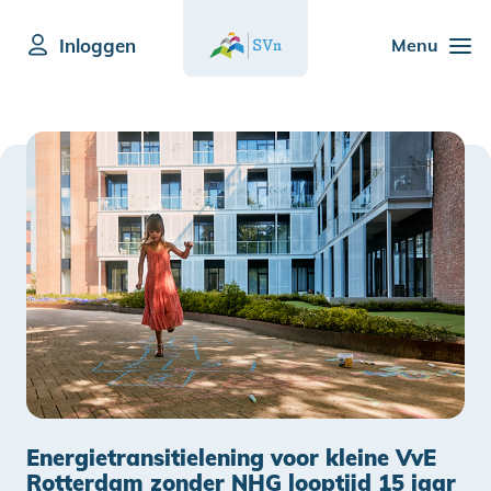
Inloggen
Menu
Energietransitielening voor kleine VvE
Rotterdam zonder NHG looptijd 15 jaar