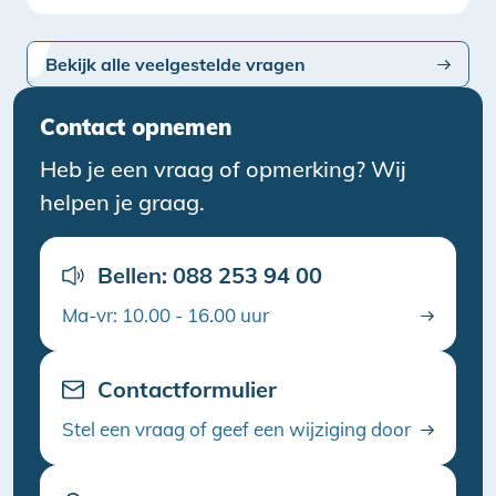
Bekijk alle veelgestelde vragen
Contact opnemen
Heb je een vraag of opmerking? Wij
helpen je graag.
Bellen: 088 253 94 00
Ma-vr: 10.00 - 16.00 uur
Contactformulier
Stel een vraag of geef een wijziging door