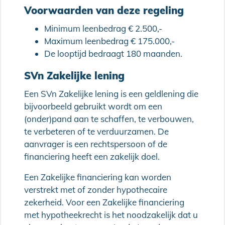
Voorwaarden van deze regeling
Minimum leenbedrag € 2.500,-
Maximum leenbedrag € 175.000,-
De looptijd bedraagt 180 maanden.
SVn Zakelijke lening
Een SVn Zakelijke lening is een geldlening die
bijvoorbeeld gebruikt wordt om een
(onder)pand aan te schaffen, te verbouwen,
te verbeteren of te verduurzamen. De
aanvrager is een rechtspersoon of de
financiering heeft een zakelijk doel.
Een Zakelijke financiering kan worden
verstrekt met of zonder hypothecaire
zekerheid. Voor een Zakelijke financiering
met hypotheekrecht is het noodzakelijk dat u