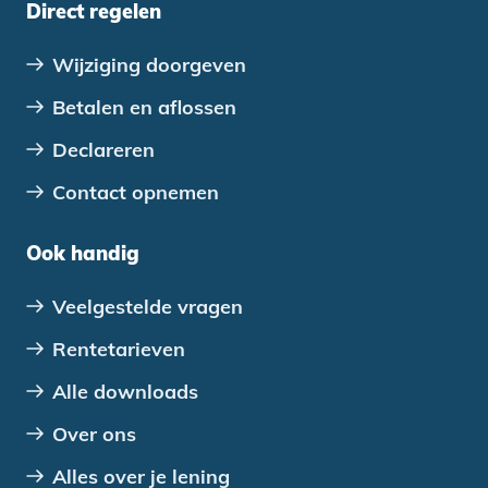
Direct regelen
Wijziging doorgeven
Betalen en aflossen
Declareren
Contact opnemen
Ook handig
Veelgestelde vragen
Rentetarieven
Alle downloads
Over ons
Alles over je lening