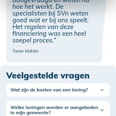
hoe het werkt. De
specialisten bij SVn weten
goed wat er bij ons speelt.
Het regelen van deze
financiering was een heel
soepel proces.”
Twan Mahler
Veelgestelde vragen
Wat zijn de kosten van een lening?
Welke leningen worden er aangeboden
in mijn gemeente?