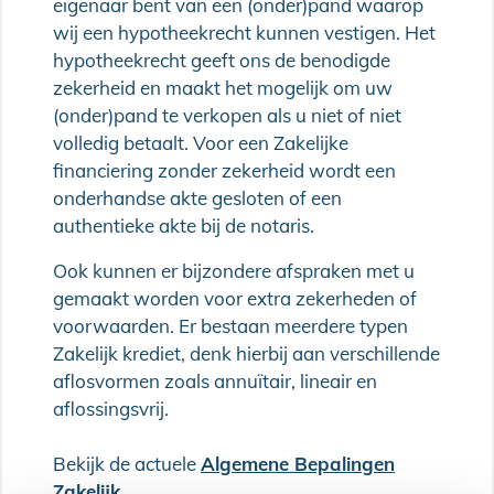
eigenaar bent van een (onder)pand waarop
wij een hypotheekrecht kunnen vestigen. Het
hypotheekrecht geeft ons de benodigde
zekerheid en maakt het mogelijk om uw
(onder)pand te verkopen als u niet of niet
volledig betaalt. Voor een Zakelijke
financiering zonder zekerheid wordt een
onderhandse akte gesloten of een
authentieke akte bij de notaris.
Ook kunnen er bijzondere afspraken met u
gemaakt worden voor extra zekerheden of
voorwaarden. Er bestaan meerdere typen
Zakelijk krediet, denk hierbij aan verschillende
aflosvormen zoals annuïtair, lineair en
aflossingsvrij.
Bekijk de actuele
Algemene Bepalingen
Zakelijk
.