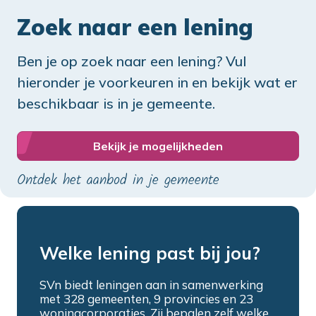
Zoek naar een lening
Ben je op zoek naar een lening? Vul
hieronder je voorkeuren in en bekijk wat er
beschikbaar is in je gemeente.
Bekijk je mogelijkheden
Ontdek het aanbod in je gemeente