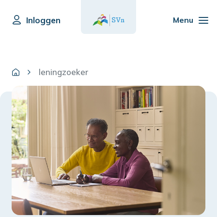
Inloggen
Menu
leningzoeker