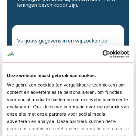
Deze website maakt gebruik van cookies
We gebruiken cookies (en vergelijkbare technieken) om
content en advertenties te personaliseren, om functies
voor social media te bieden en om ons websiteverkeer te
analyseren. Ook delen we informatie over uw gebruik van
onze site met onze partners voor social media,
adverteren en analyse. Deze partners kunnen deze
gegevens combineren met andere informatie die u aan ze
heeft verstrekt of die ze hebben verzameld op basis van