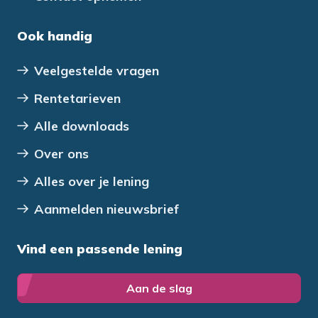
Ook handig
Veelgestelde vragen
Rentetarieven
Alle downloads
Over ons
Alles over je lening
Aanmelden nieuwsbrief
Vind een passende lening
Aan de slag