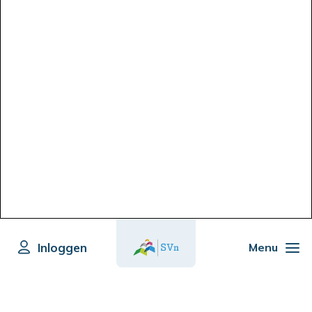
Inloggen
Menu