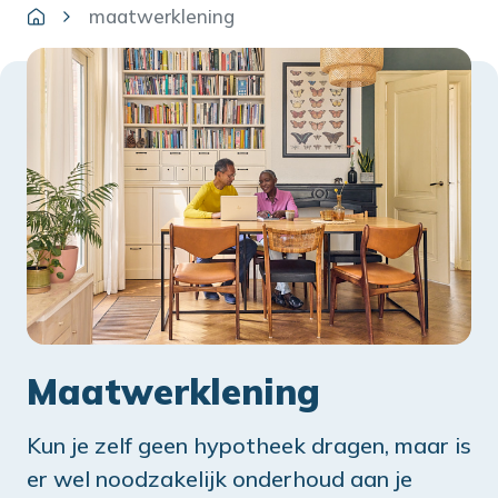
maatwerklening
Maatwerklening
Kun je zelf geen hypotheek dragen, maar is
er wel noodzakelijk onderhoud aan je