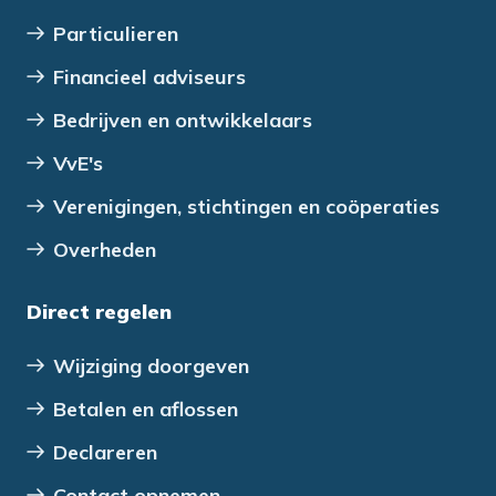
Particulieren
Financieel adviseurs
Bedrijven en ontwikkelaars
VvE's
Verenigingen, stichtingen en coöperaties
Overheden
Direct regelen
Wijziging doorgeven
Betalen en aflossen
Declareren
Contact opnemen