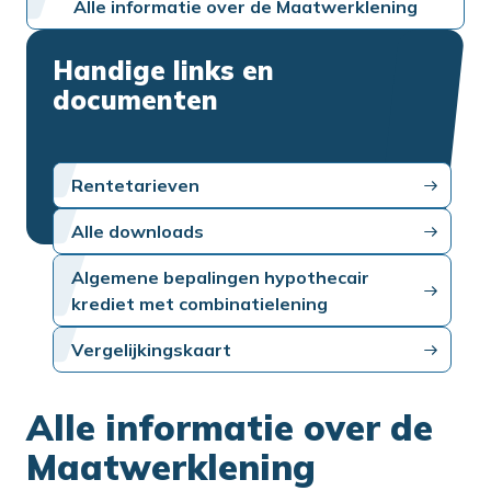
Alle informatie over de Maatwerklening
Handige links en
documenten
Rentetarieven
Alle downloads
Algemene bepalingen hypothecair
krediet met combinatielening
Vergelijkingskaart
Alle informatie over de
Maatwerklening