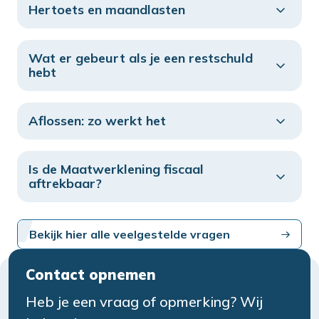
Hertoets en maandlasten
Wat er gebeurt als je een restschuld
hebt
Aflossen: zo werkt het
Is de Maatwerklening fiscaal
aftrekbaar?
Bekijk hier alle veelgestelde vragen
Contact opnemen
Heb je een vraag of opmerking? Wij