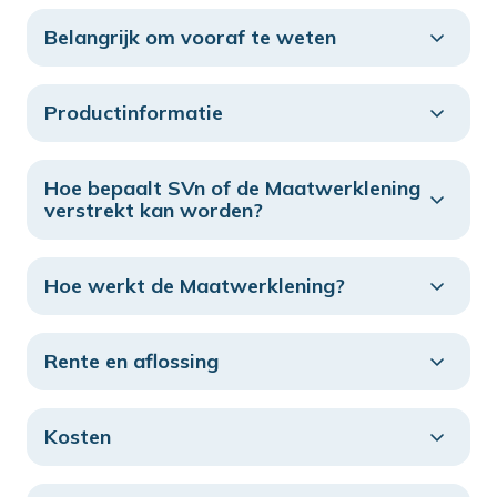
Belangrijk om vooraf te weten
Productinformatie
Hoe bepaalt SVn of de Maatwerklening
verstrekt kan worden?
Hoe werkt de Maatwerklening?
Rente en aflossing
Kosten