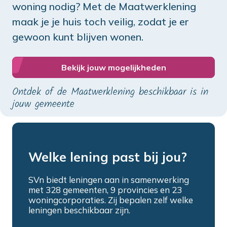
woning nodig? Met de Maatwerklening
maak je je huis toch veilig, zodat je er
gewoon kunt blijven wonen.
Bekijk jouw mogelijkheden
Ontdek of de Maatwerklening beschikbaar is in
jouw gemeente