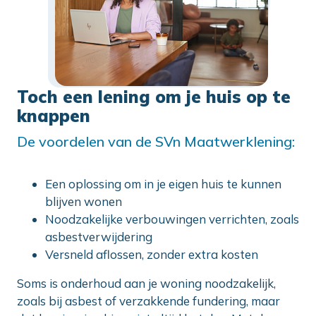
Toch een lening om je huis op te
knappen
De voordelen van de SVn Maatwerklening:
Een oplossing om in je eigen huis te kunnen
blijven wonen
Noodzakelijke verbouwingen verrichten, zoals
asbestverwijdering
Versneld aflossen, zonder extra kosten
Soms is onderhoud aan je woning noodzakelijk,
zoals bij asbest of verzakkende fundering, maar