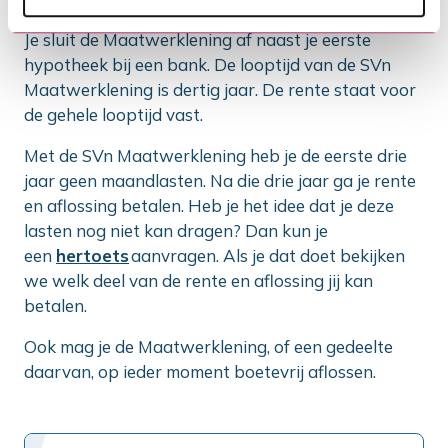
Hoe werkt de Maatwerklening?
Je sluit de Maatwerklening af naast je eerste
hypotheek bij een bank. De looptijd van de SVn
Maatwerklening is dertig jaar. De rente staat voor
de gehele looptijd vast.
Met de SVn Maatwerklening heb je de eerste drie
jaar geen maandlasten. Na die drie jaar ga je rente
en aflossing betalen. Heb je het idee dat je deze
lasten nog niet kan dragen? Dan kun je
een
hertoets
aanvragen. Als je dat doet bekijken
we welk deel van de rente en aflossing jij kan
betalen.
Ook mag je de Maatwerklening, of een gedeelte
daarvan, op ieder moment boetevrij aflossen.