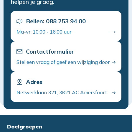
helpen je graag.
Bellen: 088 253 94 00
Ma-vr: 10.00 - 16.00 uur
Contactformulier
Stel een vraag of geef een wijziging door
Adres
Netwerklaan 321, 3821 AC Amersfoort
Doelgroepen