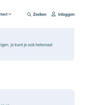
ntact
Zoeken
Inloggen
igen. Je kunt je ook helemaal