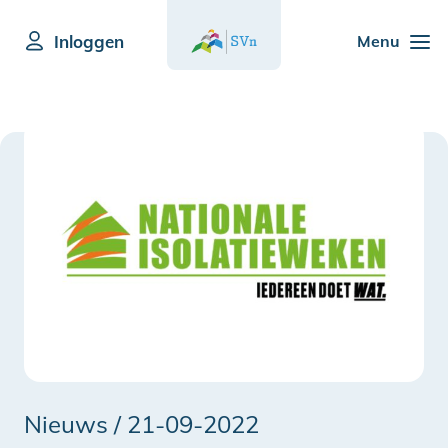
Inloggen
Menu
Nieuws /
21-09-2022