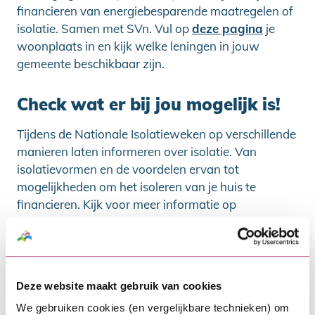
financieren van energiebesparende maatregelen of
isolatie. Samen met SVn. Vul op
deze pagina
je
woonplaats in en kijk welke leningen in jouw
gemeente beschikbaar zijn.
Check wat er bij jou mogelijk is!
Tijdens de Nationale Isolatieweken op verschillende
manieren laten informeren over isolatie. Van
isolatievormen en de voordelen ervan tot
mogelijkheden om het isoleren van je huis te
financieren. Kijk voor meer informatie op
www.nationaleisolatieweken.nl
Ook interessant:
Deze website maakt gebruik van cookies
We gebruiken cookies (en vergelijkbare technieken) om