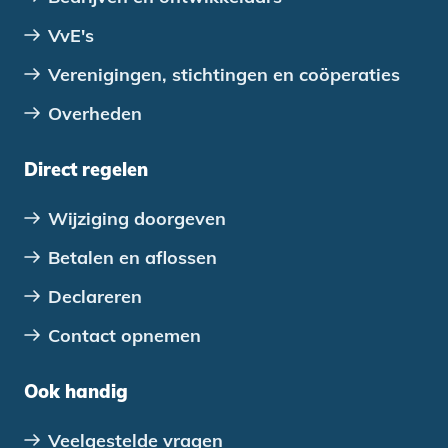
VvE's
Verenigingen, stichtingen en coöperaties
Overheden
Direct regelen
Wijziging doorgeven
Betalen en aflossen
Declareren
Contact opnemen
Ook handig
Veelgestelde vragen