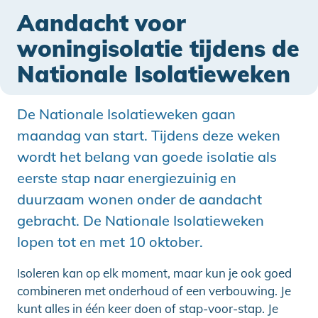
Aandacht voor
woningisolatie tijdens de
Nationale Isolatieweken
De Nationale Isolatieweken gaan
maandag van start. Tijdens deze weken
wordt het belang van goede isolatie als
eerste stap naar energiezuinig en
duurzaam wonen onder de aandacht
gebracht. De Nationale Isolatieweken
lopen tot en met 10 oktober.
Isoleren kan op elk moment, maar kun je ook goed
combineren met onderhoud of een verbouwing. Je
kunt alles in één keer doen of stap-voor-stap. Je