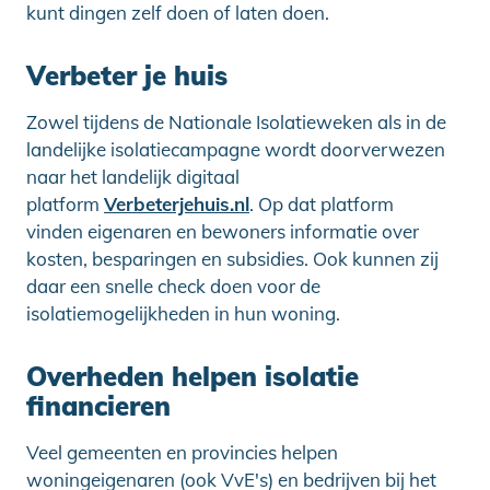
kunt dingen zelf doen of laten doen.
Verbeter je huis
Zowel tijdens de Nationale Isolatieweken als in de
landelijke isolatiecampagne wordt doorverwezen
naar het landelijk digitaal
platform
Verbeterjehuis.nl
. Op dat platform
vinden eigenaren en bewoners informatie over
kosten, besparingen en subsidies. Ook kunnen zij
daar een snelle check doen voor de
isolatiemogelijkheden in hun woning.
Overheden helpen isolatie
financieren
Veel gemeenten en provincies helpen
woningeigenaren (ook VvE's) en bedrijven bij het