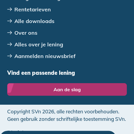
Rentetarieven
Alle downloads
Over ons
Alles over je lening
Aanmelden nieuwsbrief
Vind een passende lening
Aan de slag
Copyright SVn 2026, alle rechten voorbehouden.
Geen gebruik zonder schriftelijke toestemming SVn.
Disclaimer