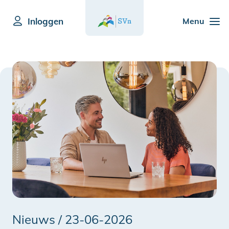
Inloggen
Menu
Nieuws /
23-06-2026