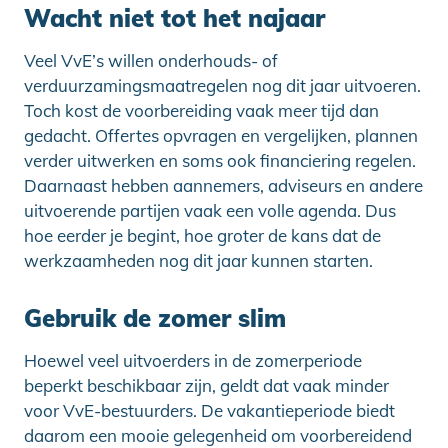
Wacht niet tot het najaar
Veel VvE’s willen onderhouds- of
verduurzamingsmaatregelen nog dit jaar uitvoeren.
Toch kost de voorbereiding vaak meer tijd dan
gedacht. Offertes opvragen en vergelijken, plannen
verder uitwerken en soms ook financiering regelen.
Daarnaast hebben aannemers, adviseurs en andere
uitvoerende partijen vaak een volle agenda. Dus
hoe eerder je begint, hoe groter de kans dat de
werkzaamheden nog dit jaar kunnen starten.
Gebruik de zomer slim
Hoewel veel uitvoerders in de zomerperiode
beperkt beschikbaar zijn, geldt dat vaak minder
voor VvE-bestuurders. De vakantieperiode biedt
daarom een mooie gelegenheid om voorbereidend