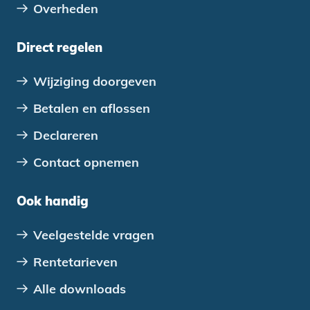
Overheden
Direct regelen
Wijziging doorgeven
Betalen en aflossen
Declareren
Contact opnemen
Ook handig
Veelgestelde vragen
Rentetarieven
Alle downloads