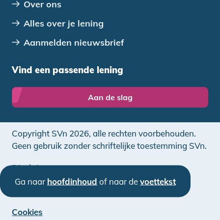
Over ons
Alles over je lening
Aanmelden nieuwsbrief
Vind een passende lening
Aan de slag
Copyright SVn 2026, alle rechten voorbehouden.
Geen gebruik zonder schriftelijke toestemming SVn.
Disclaimer
Ga naar
hoofdinhoud
of naar de
voettekst
Privacy
Cookies