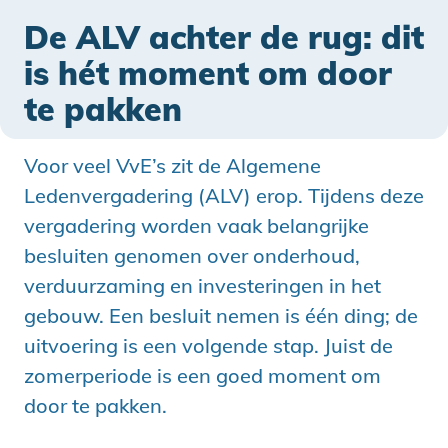
De ALV achter de rug: dit
is hét moment om door
te pakken
Voor veel VvE’s zit de Algemene
Ledenvergadering (ALV) erop. Tijdens deze
vergadering worden vaak belangrijke
besluiten genomen over onderhoud,
verduurzaming en investeringen in het
gebouw. Een besluit nemen is één ding; de
uitvoering is een volgende stap. Juist de
zomerperiode is een goed moment om
door te pakken.