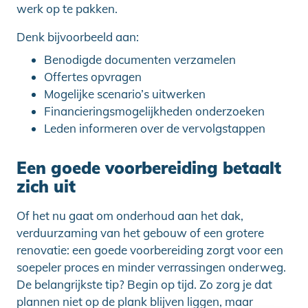
werk op te pakken.
Denk bijvoorbeeld aan:
Benodigde documenten verzamelen
Offertes opvragen
Mogelijke scenario’s uitwerken
Financieringsmogelijkheden onderzoeken
Leden informeren over de vervolgstappen
Een goede voorbereiding betaalt
zich uit
Of het nu gaat om onderhoud aan het dak,
verduurzaming van het gebouw of een grotere
renovatie: een goede voorbereiding zorgt voor een
soepeler proces en minder verrassingen onderweg.
De belangrijkste tip? Begin op tijd. Zo zorg je dat
plannen niet op de plank blijven liggen, maar