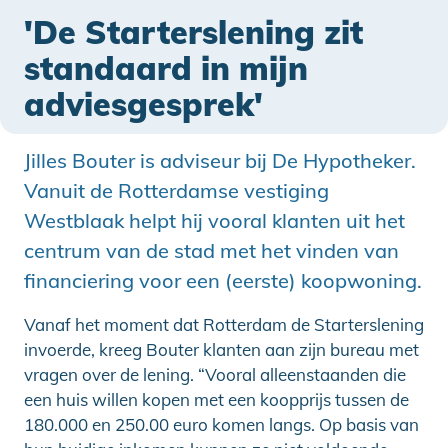
'De Starterslening zit
standaard in mijn
adviesgesprek'
Jilles Bouter is adviseur bij De Hypotheker.
Vanuit de Rotterdamse vestiging
Westblaak helpt hij vooral klanten uit het
centrum van de stad met het vinden van
financiering voor een (eerste) koopwoning.
Vanaf het moment dat Rotterdam de Starterslening
invoerde, kreeg Bouter klanten aan zijn bureau met
vragen over de lening. “Vooral alleenstaanden die
een huis willen kopen met een koopprijs tussen de
180.000 en 250.00 euro komen langs. Op basis van