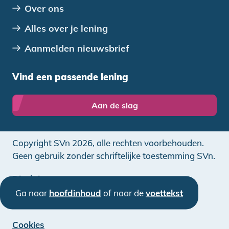
Over ons
Alles over je lening
Aanmelden nieuwsbrief
Vind een passende lening
Aan de slag
Copyright SVn 2026, alle rechten voorbehouden.
Geen gebruik zonder schriftelijke toestemming SVn.
Disclaimer
Ga naar
hoofdinhoud
of naar de
voettekst
Privacy
Cookies