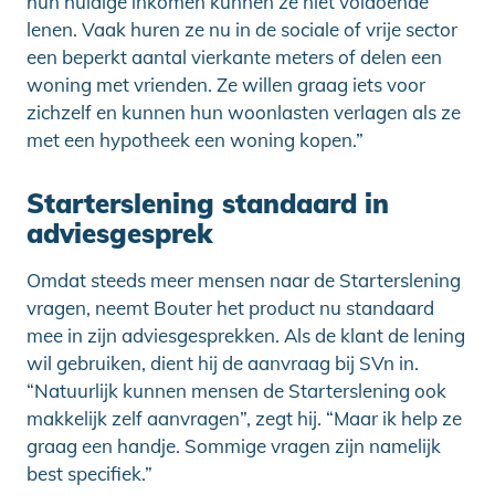
hun huidige inkomen kunnen ze niet voldoende
lenen. Vaak huren ze nu in de sociale of vrije sector
een beperkt aantal vierkante meters of delen een
woning met vrienden. Ze willen graag iets voor
zichzelf en kunnen hun woonlasten verlagen als ze
met een hypotheek een woning kopen.”
Starterslening standaard in
adviesgesprek
Omdat steeds meer mensen naar de Starterslening
vragen, neemt Bouter het product nu standaard
mee in zijn adviesgesprekken. Als de klant de lening
wil gebruiken, dient hij de aanvraag bij SVn in.
“Natuurlijk kunnen mensen de Starterslening ook
makkelijk zelf aanvragen”, zegt hij. “Maar ik help ze
graag een handje. Sommige vragen zijn namelijk
best specifiek.”