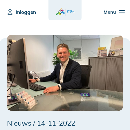
Inloggen
Menu
Nieuws /
14-11-2022