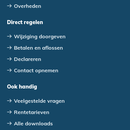
Overheden
Direct regelen
Wijziging doorgeven
Betalen en aflossen
Declareren
Contact opnemen
Ook handig
Veelgestelde vragen
Rentetarieven
Alle downloads