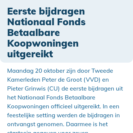
Eerste bijdragen
Nationaal Fonds
Betaalbare
Koopwoningen
uitgereikt
Maandag 20 oktober zijn door Tweede
Kamerleden Peter de Groot (VVD) en
Pieter Grinwis (CU) de eerste bijdragen uit
het Nationaal Fonds Betaalbare
Koopwoningen officieel uitgereikt. In een
feestelijke setting werden de bijdragen in
ontvangst genomen. Daarmee is het
startsein gegeven voor zeven