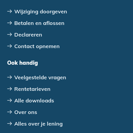
Wijziging doorgeven
Betalen en aflossen
Declareren
Contact opnemen
Ook handig
Veelgestelde vragen
Rentetarieven
Alle downloads
Over ons
Alles over je lening