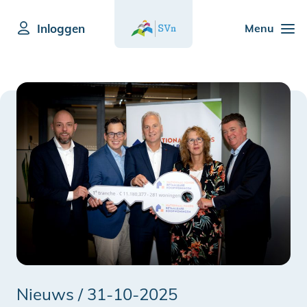
Inloggen
Menu
Nieuws /
31-10-2025