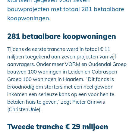
bouwprojecten met totaal 281 betaalbare
koopwoningen.
281 betaalbare koopwoningen
Tijdens de eerste tranche werd in totaal € 11
miljoen toegekend aan zeven projecten van vijf
aanvragers. Onder meer VORM en Oudendal Groep
bouwen 100 woningen in Leiden en Cobraspen
Groep 100 woningen in Haarlem. “Dit fonds is
broodnodig om starters met een heel gewoon
inkomen een serieuze kans op een voor hen te
betalen huis te geven,” zegt Pieter Grinwis
(ChristenUnie).
Tweede tranche € 29 miljoen