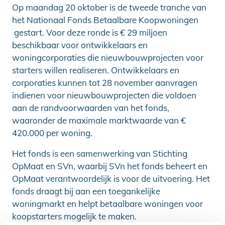
Op maandag 20 oktober is de tweede tranche van
het Nationaal Fonds Betaalbare Koopwoningen
gestart. Voor deze ronde is € 29 miljoen
beschikbaar voor ontwikkelaars en
woningcorporaties die nieuwbouwprojecten voor
starters willen realiseren. Ontwikkelaars en
corporaties kunnen tot 28 november aanvragen
indienen voor nieuwbouwprojecten die voldoen
aan de randvoorwaarden van het fonds,
waaronder de maximale marktwaarde van €
420.000 per woning.
Het fonds is een samenwerking van Stichting
OpMaat en SVn, waarbij SVn het fonds beheert en
OpMaat verantwoordelijk is voor de uitvoering. Het
fonds draagt bij aan een toegankelijke
woningmarkt en helpt betaalbare woningen voor
koopstarters mogelijk te maken.