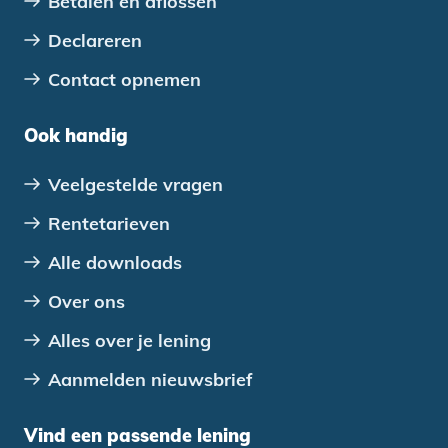
Betalen en aflossen
Declareren
Contact opnemen
Ook handig
Veelgestelde vragen
Rentetarieven
Alle downloads
Over ons
Alles over je lening
Aanmelden nieuwsbrief
Vind een passende lening