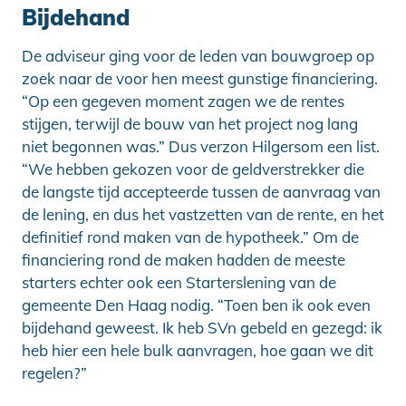
Bijdehand
De adviseur ging voor de leden van bouwgroep op
zoek naar de voor hen meest gunstige financiering.
“Op een gegeven moment zagen we de rentes
stijgen, terwijl de bouw van het project nog lang
niet begonnen was.” Dus verzon Hilgersom een list.
“We hebben gekozen voor de geldverstrekker die
de langste tijd accepteerde tussen de aanvraag van
de lening, en dus het vastzetten van de rente, en het
definitief rond maken van de hypotheek.” Om de
financiering rond de maken hadden de meeste
starters echter ook een Starterslening van de
gemeente Den Haag nodig. “Toen ben ik ook even
bijdehand geweest. Ik heb SVn gebeld en gezegd: ik
heb hier een hele bulk aanvragen, hoe gaan we dit
regelen?”