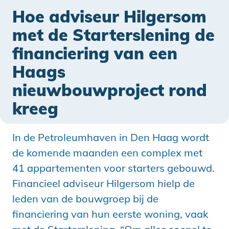
Hoe adviseur Hilgersom
met de Starterslening de
financiering van een
Haags
nieuwbouwproject rond
kreeg
In de Petroleumhaven in Den Haag wordt
de komende maanden een complex met
41 appartementen voor starters gebouwd.
Financieel adviseur Hilgersom hielp de
leden van de bouwgroep bij de
financiering van hun eerste woning, vaak