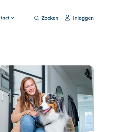
ntact
Zoeken
Inloggen