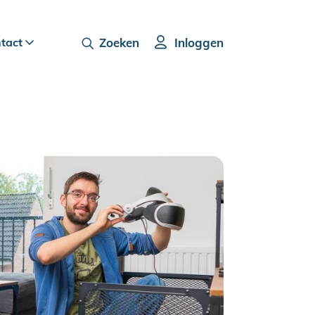
ntact
Zoeken
Inloggen