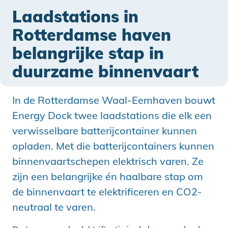
Laadstations in
Rotterdamse haven
belangrijke stap in
duurzame binnenvaart
In de Rotterdamse Waal-Eemhaven bouwt
Energy Dock twee laadstations die elk een
verwisselbare batterijcontainer kunnen
opladen. Met die batterijcontainers kunnen
binnenvaartschepen elektrisch varen. Ze
zijn een belangrijke én haalbare stap om
de binnenvaart te elektrificeren en CO2-
neutraal te varen.