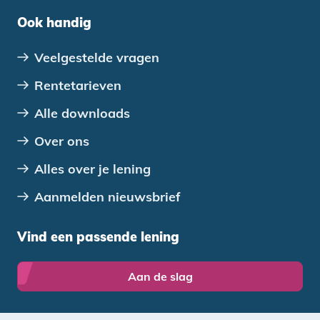
Ook handig
Veelgestelde vragen
Rentetarieven
Alle downloads
Over ons
Alles over je lening
Aanmelden nieuwsbrief
Vind een passende lening
Aan de slag