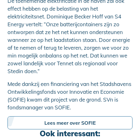
De toenemende elektrificatie in de haven zal ook
effect hebben op de belasting van het
elektriciteitsnet. Dominique Becker Hoff van S4
Energy vertelt: “Onze batterijcontainers zijn zo
ontworpen dat ze het net kunnen ondersteunen
wanneer ze op het laadstation staan. Door energie
af te nemen of terug te leveren, zorgen we voor zo
min mogelijk onbalans op het net. Dat kunnen we
zowel landelijk voor Tennet als regionaal voor
Stedin doen.”
Mede dankzij een financiering van het Stadshavens
Ontwikkelingsfonds voor Innovatie en Economie
(SOFIE) kwam dit project van de grond. SVn is
fondsmanager van SOFIE.
Lees meer over SOFIE
Ook interessant: