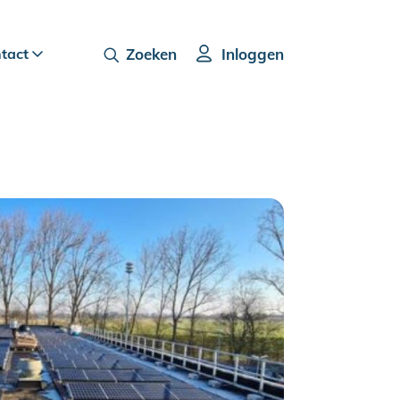
ntact
Zoeken
Inloggen