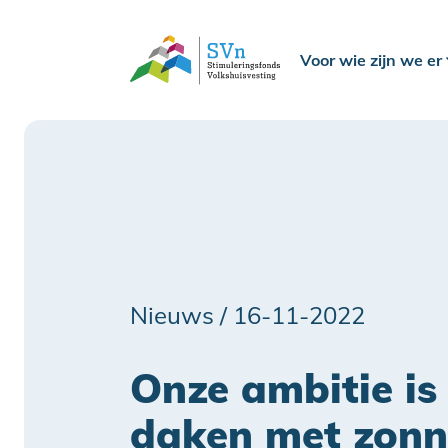
Voor wie zijn we er
Nieuws /
16-11-2022
Onze ambitie is
daken met zonn