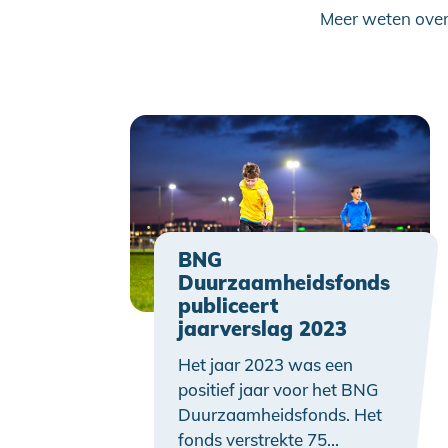
Meer weten over
BNG
Duurzaamheidsfonds
publiceert
jaarverslag 2023
Het jaar 2023 was een
positief jaar voor het BNG
Duurzaamheidsfonds. Het
fonds verstrekte 75