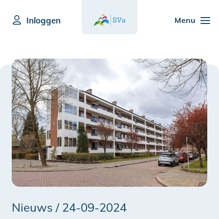
Inloggen
Menu
Nieuws /
24-09-2024