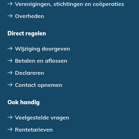
Verenigingen, stichtingen en coöperaties
Overheden
Direct regelen
Wijziging doorgeven
Betalen en aflossen
Declareren
Contact opnemen
Ook handig
Veelgestelde vragen
Rentetarieven