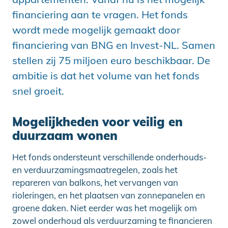
financiering aan te vragen. Het fonds
wordt mede mogelijk gemaakt door
financiering van BNG en Invest-NL. Samen
stellen zij 75 miljoen euro beschikbaar. De
ambitie is dat het volume van het fonds
snel groeit.
Mogelijkheden voor veilig en
duurzaam wonen
Het fonds ondersteunt verschillende onderhouds-
en verduurzamingsmaatregelen, zoals het
repareren van balkons, het vervangen van
rioleringen, en het plaatsen van zonnepanelen en
groene daken. Niet eerder was het mogelijk om
zowel onderhoud als verduurzaming te financieren