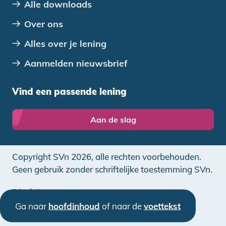
Alle downloads
Over ons
Alles over je lening
Aanmelden nieuwsbrief
Vind een passende lening
Aan de slag
Copyright SVn 2026, alle rechten voorbehouden.
Geen gebruik zonder schriftelijke toestemming SVn.
Disclaimer
Ga naar
hoofdinhoud
of naar de
voettekst
Privacy