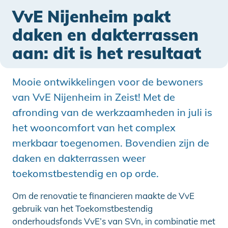
VvE Nijenheim pakt
daken en dakterrassen
aan: dit is het resultaat
Mooie ontwikkelingen voor de bewoners
van VvE Nijenheim in Zeist! Met de
afronding van de werkzaamheden in juli is
het wooncomfort van het complex
merkbaar toegenomen. Bovendien zijn de
daken en dakterrassen weer
toekomstbestendig en op orde.
Om de renovatie te financieren maakte de VvE
gebruik van het Toekomstbestendig
onderhoudsfonds VvE’s van SVn, in combinatie met