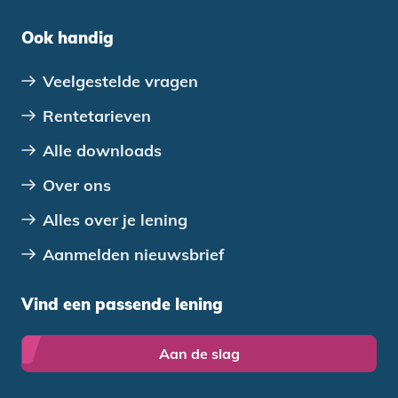
Ook handig
Veelgestelde vragen
Rentetarieven
Alle downloads
Over ons
Alles over je lening
Aanmelden nieuwsbrief
Vind een passende lening
Aan de slag