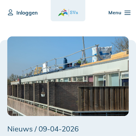
Inloggen
Menu
Nieuws /
09-04-2026