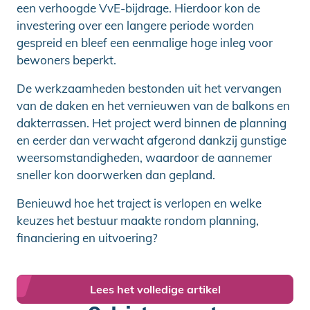
een verhoogde VvE-bijdrage. Hierdoor kon de
investering over een langere periode worden
gespreid en bleef een eenmalige hoge inleg voor
bewoners beperkt.
De werkzaamheden bestonden uit het vervangen
van de daken en het vernieuwen van de balkons en
dakterrassen. Het project werd binnen de planning
en eerder dan verwacht afgerond dankzij gunstige
weersomstandigheden, waardoor de aannemer
sneller kon doorwerken dan gepland.
Benieuwd hoe het traject is verlopen en welke
keuzes het bestuur maakte rondom planning,
financiering en uitvoering?
Lees het volledige artikel