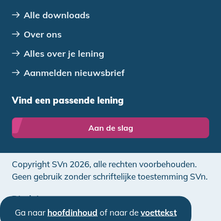
Alle downloads
Over ons
Alles over je lening
Aanmelden nieuwsbrief
Vind een passende lening
Aan de slag
Copyright SVn 2026, alle rechten voorbehouden.
Geen gebruik zonder schriftelijke toestemming SVn.
Disclaimer
Ga naar
hoofdinhoud
of naar de
voettekst
Privacy