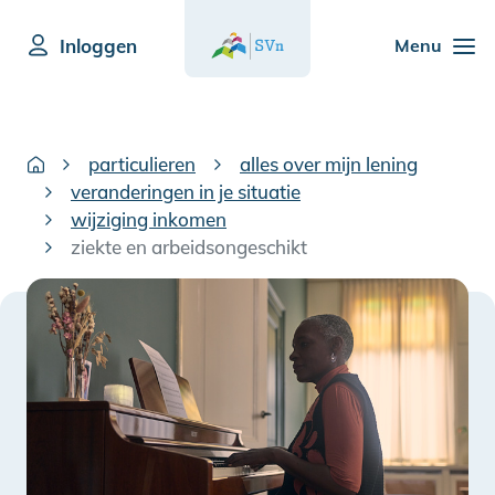
Inloggen
Menu
particulieren
alles over mijn lening
veranderingen in je situatie
wijziging inkomen
ziekte en arbeidsongeschikt