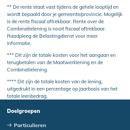
** De rente staat vast tijdens de gehele looptijd en
wordt bepaald door je gemeente/provincie. Mogelijk
is de rente fiscaal aftrekbaar. Rente over de
Combinatielening is nooit fiscaal aftrekbaar.
Raadpleeg de Belastingdienst voor meer
informatie.
*** Dit zijn de totale kosten voor het aangaan en
terugbetalen van de Maatwerklening en de
Combinatielening.
**** Dit zijn de totale kosten van de lening,
uitgedrukt in een percentage op jaarbasis van het
totale leenbedrag.
Doelgroepen
Particulieren