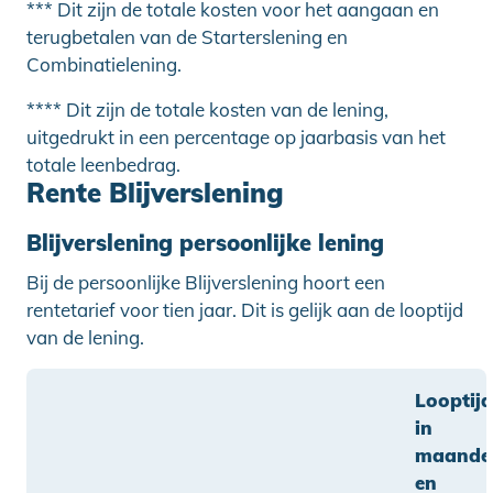
*** Dit zijn de totale kosten voor het aangaan en
terugbetalen van de Starterslening en
Combinatielening.
**** Dit zijn de totale kosten van de lening,
uitgedrukt in een percentage op jaarbasis van het
totale leenbedrag.
Rente Blijverslening
Blijverslening persoonlijke lening
Bij de persoonlijke Blijverslening hoort een
rentetarief voor tien jaar. Dit is gelijk aan de looptijd
van de lening.
Looptijd
in
maande
en