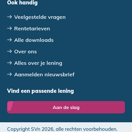
Ook handig
Veelgestelde vragen
Rentetarieven
Alle downloads
Over ons
Alles over je lening
Aanmelden nieuwsbrief
Vind een passende lening
Aan de slag
Copyright SVn 2026, alle rechten voorbehouden.