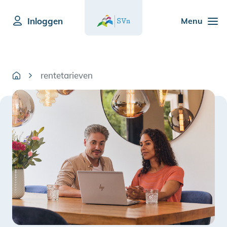
Inloggen
Menu
rentetarieven