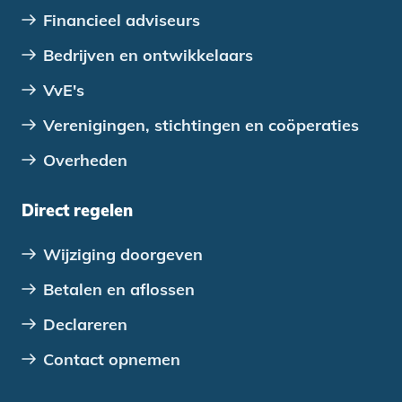
Financieel adviseurs
Bedrijven en ontwikkelaars
VvE's
Verenigingen, stichtingen en coöperaties
Overheden
Direct regelen
Wijziging doorgeven
Betalen en aflossen
Declareren
Contact opnemen