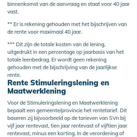
binnenkomst van de aanvraag en staat voor 40 jaar
vast.
** Er is rekening gehouden met het bijschrijven van
de rente voor maximaal 40 jaar.
*** Dit zijn de totale kosten van de lening,
uitgedrukt in een percentage op jaarbasis van het
totale leenbedrag. Er wordt geen rekening
gehouden met de bijschrijving van de jaarlijkse
rente.
Rente Stimuleringslening en
Maatwerklening
Voor de Stimuleringslening en Maatwerklening
bepaalt een gemeente/provincie het rentetarief. Dit
baseren zij bijvoorbeeld op de tarieven van SVn bij
vijf jaar rentevast, tien jaar rentevast of vijftien jaar
rentevast, minus een korting. In de verordening of