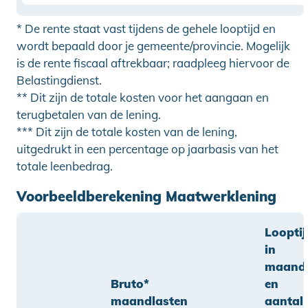
* De rente staat vast tijdens de gehele looptijd en
wordt bepaald door je gemeente/provincie. Mogelijk
is de rente fiscaal aftrekbaar; raadpleeg hiervoor de
Belastingdienst.
** Dit zijn de totale kosten voor het aangaan en
terugbetalen van de lening.
*** Dit zijn de totale kosten van de lening,
uitgedrukt in een percentage op jaarbasis van het
totale leenbedrag.
Voorbeeldberekening Maatwerklening
Looptij
in
maand
Bruto*
en
maandlasten
aantal