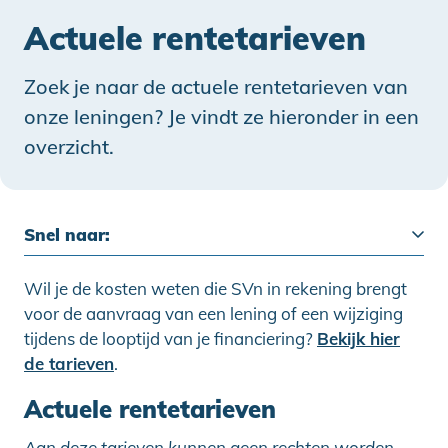
Actuele rentetarieven
Zoek je naar de actuele rentetarieven van
onze leningen? Je vindt ze hieronder in een
overzicht.
Snel naar:
Wil je de kosten weten die SVn in rekening brengt
voor de aanvraag van een lening of een wijziging
tijdens de looptijd van je financiering?
Bekijk hier
de tarieven
.
Actuele rentetarieven
Aan deze tarieven kunnen geen rechten worden