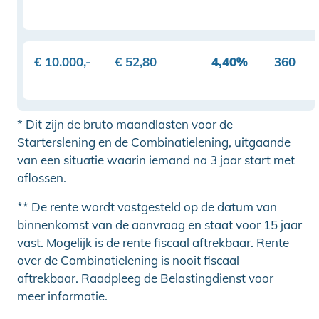
€ 10.000,-
€ 52,80
4,40%
360
* Dit zijn de bruto maandlasten voor de
Starterslening en de Combinatielening, uitgaande
van een situatie waarin iemand na 3 jaar start met
aflossen.
** De rente wordt vastgesteld op de datum van
binnenkomst van de aanvraag en staat voor 15 jaar
vast. Mogelijk is de rente fiscaal aftrekbaar. Rente
over de Combinatielening is nooit fiscaal
aftrekbaar. Raadpleeg de Belastingdienst voor
meer informatie.