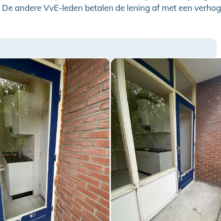
 De andere VvE-leden betalen de lening af met een verhog