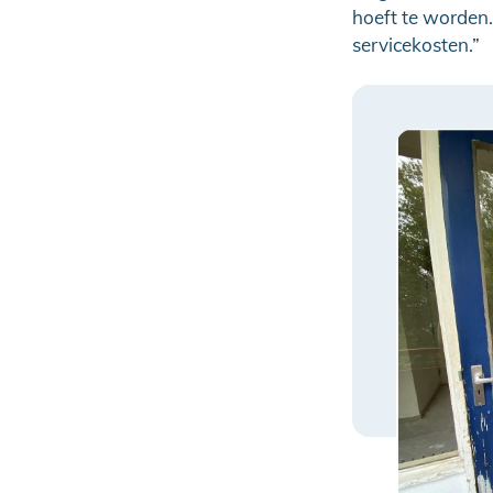
hoeft te worden.
servicekosten.”