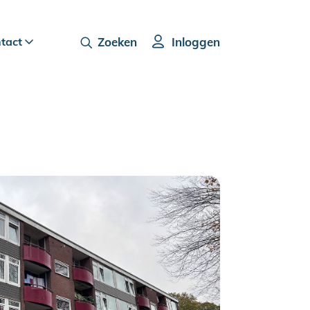
ntact
Zoeken
Inloggen