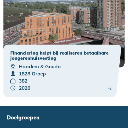
Financiering helpt bij realiseren betaalbare
jongerenhuisvesting
Haarlem & Gouda
1828 Groep
382
2026
Doelgroepen