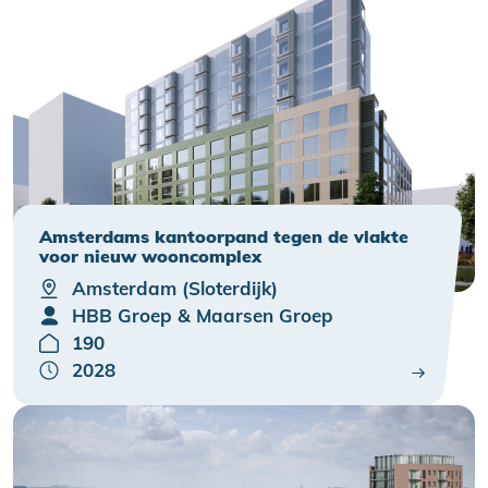
Amsterdams kantoorpand tegen de vlakte
voor nieuw wooncomplex
Amsterdam (Sloterdijk)
HBB Groep & Maarsen Groep
190
2028