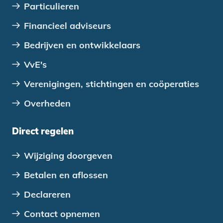
Particulieren
Financieel adviseurs
Bedrijven en ontwikkelaars
VvE's
Verenigingen, stichtingen en coöperaties
Overheden
Direct regelen
Wijziging doorgeven
Betalen en aflossen
Declareren
Contact opnemen