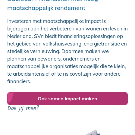
maatschappelijk rendement
Investeren met maatschappelijke impact is
bijdragen aan het verbeteren van wonen en leven in
Nederland. SVn biedt financieringsoplossingen op
het gebied van volkshuisvesting, energietransitie en
stedelijke vernieuwing. Daarmee maken we
plannen van bewoners, ondernemers en
maatschappelijke organisaties mogelijk die te klein,
te arbeidsintensief of te risicovol zijn voor andere
financiers.
Ook samen impact maken
Doe jij mee?