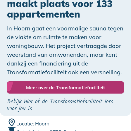
maakt plaats voor 133
appartementen
In Hoorn gaat een voormalige sauna tegen
de vlakte om ruimte te maken voor
woningbouw. Het project vertraagde door
weerstand van omwonenden, maar kent
dankzij een financiering uit de
Transformatiefaciliteit ook een versnelling.
Meer over de Transformatiefaciliteit
Bekijk hier of de Transformatiefaciliteit iets
voor jou is
Locatie: Hoorn