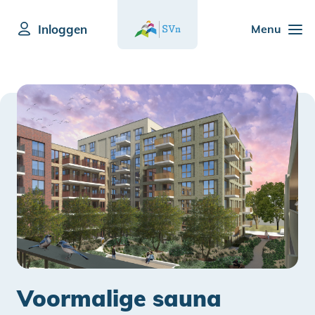
Inloggen
Menu
Voormalige sauna