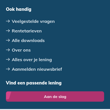
Ook handig
Veelgestelde vragen
Rentetarieven
Alle downloads
Over ons
Alles over je lening
Aanmelden nieuwsbrief
Vind een passende lening
Aan de slag