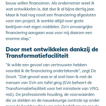
bouw willen financieren. Als ondernemer weet ik
wat ontwikkelen is, dat doe ik al bijna dertig jaar.
Maar ik had nog nooit een financiering afgesloten
voor een project. Ik werkte altijd voor grote
bedrijven met eigen middelen. Zo’n omvangrijke
financiering aangaan was voor mij daarom een
enorme stap.”
Door met ontwikkelen dankzij de
Transformatiefaciliteit
“Ik wilde een gevoel van vertrouwen hebben
voordat ik de financiering ondertekende”, zegt De
Groot. “Dat gevoel was er al snel toen ik met de
mensen van SVn om tafel ging (SVn beheert de
Transformatiefaciliteit voor het ministerie van VRO,
red.). De professionele houding, de voorwaarden
die ze stelden en de nauwkeurige controle op onder