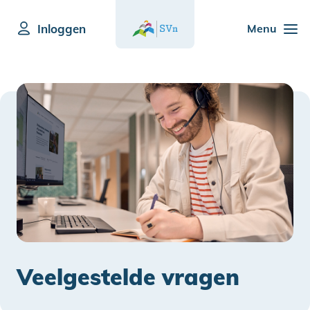
Inloggen
Menu
Veelgestelde vragen