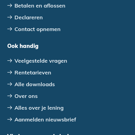
Betalen en aflossen
Declareren
Contact opnemen
Ook handig
Veelgestelde vragen
Rentetarieven
Alle downloads
Over ons
Alles over je lening
Aanmelden nieuwsbrief