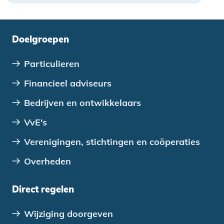
Doelgroepen
Particulieren
Financieel adviseurs
Bedrijven en ontwikkelaars
VvE's
Verenigingen, stichtingen en coöperaties
Overheden
Direct regelen
Wijziging doorgeven