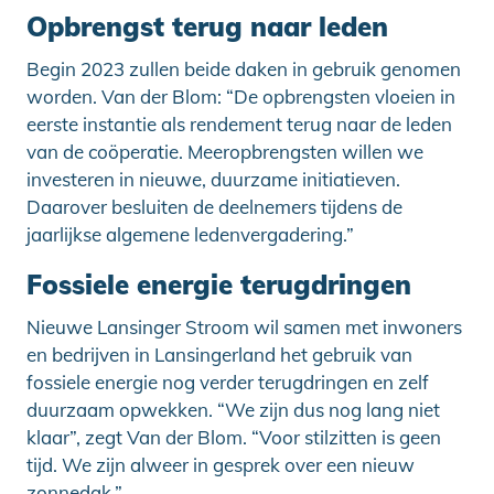
Opbrengst terug naar leden
Begin 2023 zullen beide daken in gebruik genomen
worden. Van der Blom: “De opbrengsten vloeien in
eerste instantie als rendement terug naar de leden
van de coöperatie. Meeropbrengsten willen we
investeren in nieuwe, duurzame initiatieven.
Daarover besluiten de deelnemers tijdens de
jaarlijkse algemene ledenvergadering.”
Fossiele energie terugdringen
Nieuwe Lansinger Stroom wil samen met inwoners
en bedrijven in Lansingerland het gebruik van
fossiele energie nog verder terugdringen en zelf
duurzaam opwekken. “We zijn dus nog lang niet
klaar”, zegt Van der Blom. “Voor stilzitten is geen
tijd. We zijn alweer in gesprek over een nieuw
zonnedak.”