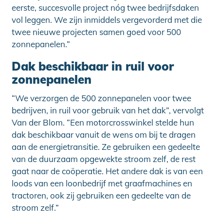
eerste, succesvolle project nóg twee bedrijfsdaken
vol leggen. We zijn inmiddels vergevorderd met die
twee nieuwe projecten samen goed voor 500
zonnepanelen.”
Dak beschikbaar in ruil voor
zonnepanelen
“We verzorgen de 500 zonnepanelen voor twee
bedrijven, in ruil voor gebruik van het dak”, vervolgt
Van der Blom. “Een motorcrosswinkel stelde hun
dak beschikbaar vanuit de wens om bij te dragen
aan de energietransitie. Ze gebruiken een gedeelte
van de duurzaam opgewekte stroom zelf, de rest
gaat naar de coöperatie. Het andere dak is van een
loods van een loonbedrijf met graafmachines en
tractoren, ook zij gebruiken een gedeelte van de
stroom zelf.”