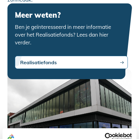
Meer weten?
Ben je geïnteresseerd in meer informatie
over het Realisatiefonds? Lees dan hier
verder.
Realisatiefonds