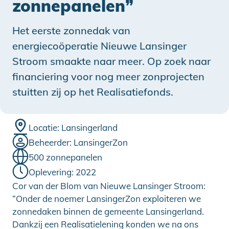
zonnepanelen”
Het eerste zonnedak van
energiecoöperatie Nieuwe Lansinger
Stroom smaakte naar meer. Op zoek naar
financiering voor nog meer zonprojecten
stuitten zij op het Realisatiefonds.
Locatie: Lansingerland
Beheerder: LansingerZon
500 zonnepanelen
Oplevering: 2022
Cor van der Blom van Nieuwe Lansinger Stroom:
“Onder de noemer LansingerZon exploiteren we
zonnedaken binnen de gemeente Lansingerland.
Dankzij een Realisatielening konden we na ons