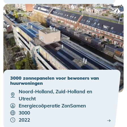
3000 zonnepanelen voor bewoners van
huurwoningen
Noord-Holland, Zuid-Holland en
Utrecht
Energiecoöperatie ZonSamen
3000
2022