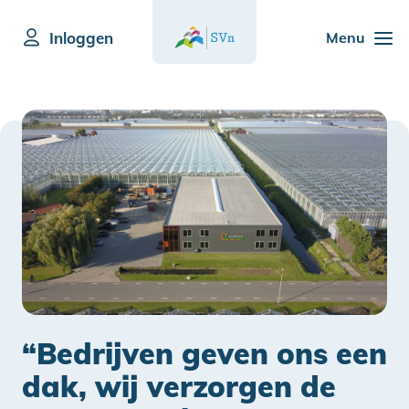
Inloggen
Menu
“Bedrijven geven ons een
dak, wij verzorgen de