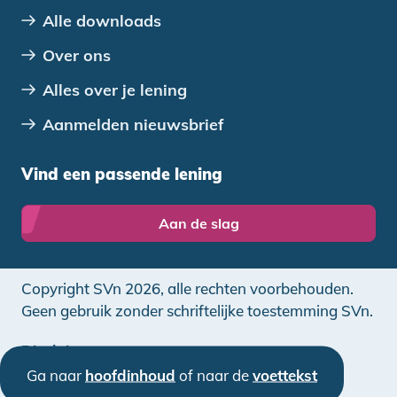
Alle downloads
Over ons
Alles over je lening
Aanmelden nieuwsbrief
Vind een passende lening
Aan de slag
Copyright SVn 2026, alle rechten voorbehouden.
Geen gebruik zonder schriftelijke toestemming SVn.
Disclaimer
Ga naar
hoofdinhoud
of naar de
voettekst
Privacy