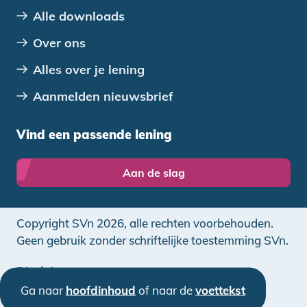
Alle downloads
Over ons
Alles over je lening
Aanmelden nieuwsbrief
Vind een passende lening
Aan de slag
Copyright SVn 2026, alle rechten voorbehouden.
Geen gebruik zonder schriftelijke toestemming SVn.
Disclaimer
Ga naar
hoofdinhoud
of naar de
voettekst
Privacy