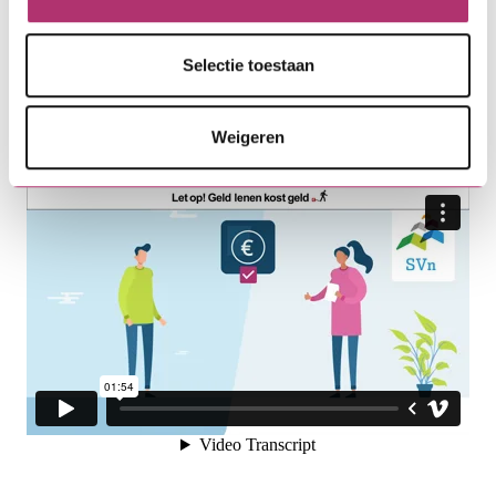
Selectie toestaan
Weigeren