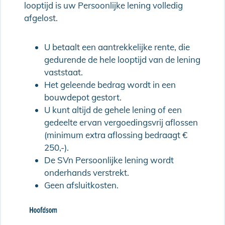
looptijd is uw Persoonlijke lening volledig
afgelost.
U betaalt een aantrekkelijke rente, die
gedurende de hele looptijd van de lening
vaststaat.
Het geleende bedrag wordt in een
bouwdepot gestort.
U kunt altijd de gehele lening of een
gedeelte ervan vergoedingsvrij aflossen
(minimum extra aflossing bedraagt €
250,-).
De SVn Persoonlijke lening wordt
onderhands verstrekt.
Geen afsluitkosten.