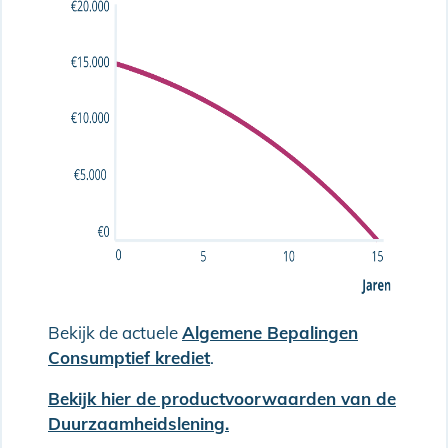
Bekijk de actuele
Algemene Bepalingen
Consumptief krediet
.
Bekijk hier de productvoorwaarden van de
Duurzaamheidslening.