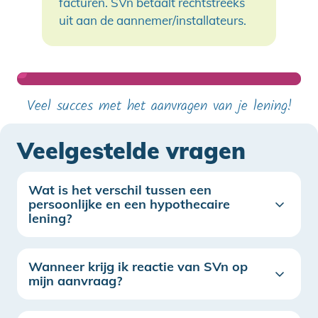
facturen. SVn betaalt rechtstreeks
uit aan de aannemer/installateurs.
Veel succes met het aanvragen van je lening!
Veelgestelde vragen
Wat is het verschil tussen een
persoonlijke en een hypothecaire
lening?
Wanneer krijg ik reactie van SVn op
mijn aanvraag?