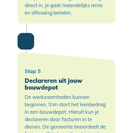
direct in, je gaat maandelijks rente
en aflossing betalen.
Declareren uit jouw
bouwdepot
De werkzaamheden kunnen
beginnen. SVn stort het leenbedrag
in een bouwdepot. Hieruit kun je
declareren door facturen in te
dienen. De gemeente beoordeelt de