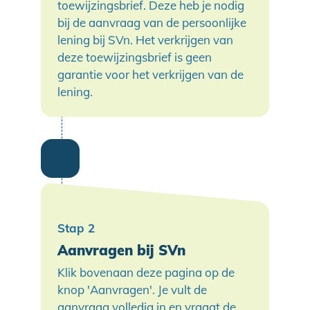
toewijzingsbrief. Deze heb je nodig
bij de aanvraag van de persoonlijke
lening bij SVn. Het verkrijgen van
deze toewijzingsbrief is geen
garantie voor het verkrijgen van de
lening.
Aanvragen bij SVn
Klik bovenaan deze pagina op de
knop 'Aanvragen'. Je vult de
aanvraag volledig in en vraagt de