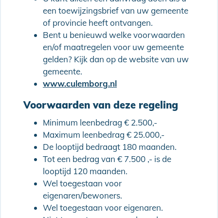
een toewijzingsbrief van uw gemeente
of provincie heeft ontvangen.
Bent u benieuwd welke voorwaarden
en/of maatregelen voor uw gemeente
gelden? Kijk dan op de website van uw
gemeente.
www.culemborg.nl
Voorwaarden van deze regeling
Minimum leenbedrag € 2.500,-
Maximum leenbedrag € 25.000,-
De looptijd bedraagt 180 maanden.
Tot een bedrag van € 7.500 ,- is de
looptijd 120 maanden.
Wel toegestaan voor
eigenaren/bewoners.
Wel toegestaan voor eigenaren.