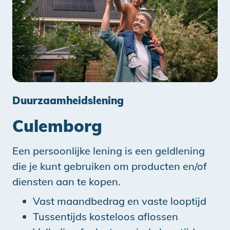
Duurzaamheidslening
Culemborg
Een persoonlijke lening is een geldlening
die je kunt gebruiken om producten en/of
diensten aan te kopen.
Vast maandbedrag en vaste looptijd
Tussentijds kosteloos aflossen