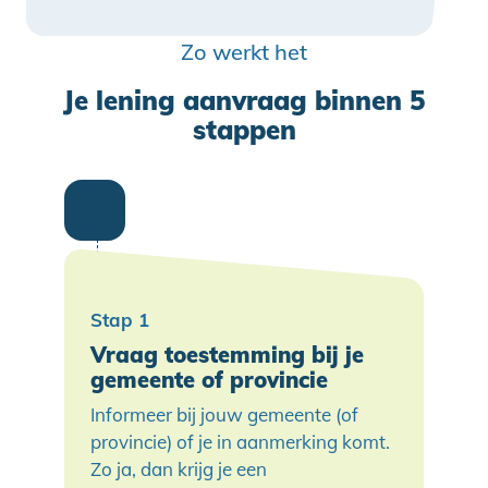
Zo werkt het
Je lening aanvraag binnen 5
stappen
Vraag toestemming bij je
gemeente of provincie
Informeer bij jouw gemeente (of
provincie) of je in aanmerking komt.
Zo ja, dan krijg je een