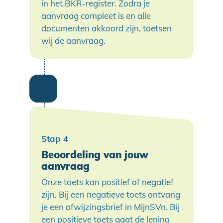
in het BKR-register. Zodra je
aanvraag compleet is en alle
documenten akkoord zijn, toetsen
wij de aanvraag.
Beoordeling van jouw
aanvraag
Onze toets kan positief of negatief
zijn. Bij een negatieve toets ontvang
je een afwijzingsbrief in MijnSVn. Bij
een positieve toets gaat de lening