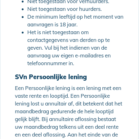
Niet toegestaan voor verhuurders.
Niet toegestaan voor huurders.
De minimum leeftijd op het moment van
aanvragen is 18 jaar.
Het is niet toegestaan om
contactgegevens van derden op te
geven. Vul bij het indienen van de
aanvraag uw eigen e-mailadres en
telefoonnummer in.
SVn Persoonlijke lening
Een Persoonlijke lening is een lening met een
vaste rente en looptijd. Een Persoonlijke
lening lost u annuïtair af, dit betekent dat het
maandbedrag gedurende de hele looptijd
gelijk blijft. Bij annuïtaire aflossing bestaat
uw maandbedrag telkens uit een deel rente
en een deel aflossing. Aan het einde van de