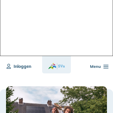
Inloggen
Menu