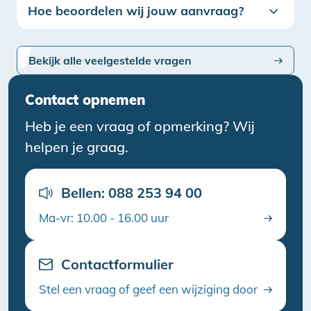
Hoe beoordelen wij jouw aanvraag?
Bekijk alle veelgestelde vragen
Contact opnemen
Heb je een vraag of opmerking? Wij
helpen je graag.
Bellen: 088 253 94 00
Ma-vr: 10.00 - 16.00 uur
Contactformulier
Stel een vraag of geef een wijziging door