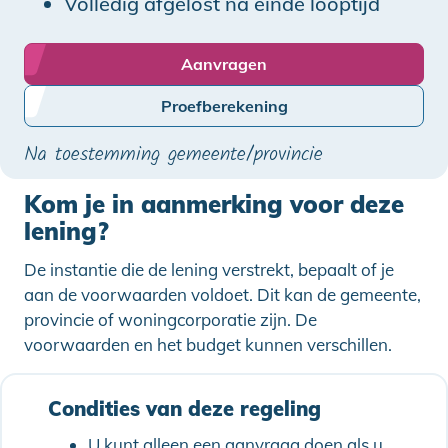
Volledig afgelost na einde looptijd
Aanvragen
Proefberekening
Na toestemming gemeente/provincie
Kom je in aanmerking voor deze
lening?
De instantie die de lening verstrekt, bepaalt of je
aan de voorwaarden voldoet. Dit kan de gemeente,
provincie of woningcorporatie zijn. De
voorwaarden en het budget kunnen verschillen.
Condities van deze regeling
U kunt alleen een aanvraag doen als u