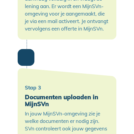
lening aan. Er wordt een MijnSVn-
omgeving voor je aangemaakt, die
je via een mail activeert. Je ontvangt
vervolgens een offerte in MijnSVn.
Documenten uploaden in
MijnSVn
In jouw MijnSVn-omgeving zie je
welke documenten er nodig zijn.
SVn controleert ook jouw gegevens