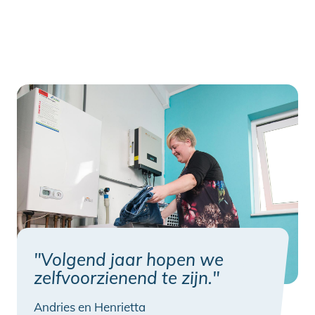
"Volgend jaar hopen we
zelfvoorzienend te zijn."
Andries en Henrietta