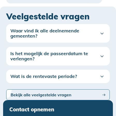
Veelgestelde vragen
Waar vind ik alle deelnemende
gemeenten?
Is het mogelijk de passeerdatum te
verlengen?
Wat is de rentevaste periode?
Bekijk alle veelgestelde vragen
Contact opnemen