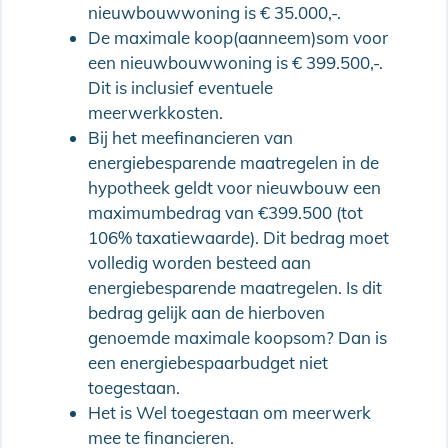
nieuwbouwwoning is € 35.000,-.
De maximale koop(aanneem)som voor
een nieuwbouwwoning is € 399.500,-.
Dit is inclusief eventuele
meerwerkkosten.
Bij het meefinancieren van
energiebesparende maatregelen in de
hypotheek geldt voor nieuwbouw een
maximumbedrag van €399.500 (tot
106% taxatiewaarde). Dit bedrag moet
volledig worden besteed aan
energiebesparende maatregelen. Is dit
bedrag gelijk aan de hierboven
genoemde maximale koopsom? Dan is
een energiebespaarbudget niet
toegestaan.
Het is Wel toegestaan om meerwerk
mee te financieren.