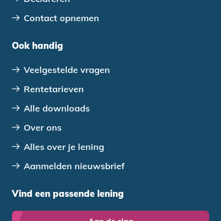
Contact opnemen
Ook handig
Veelgestelde vragen
Rentetarieven
Alle downloads
Over ons
Alles over je lening
Aanmelden nieuwsbrief
Vind een passende lening