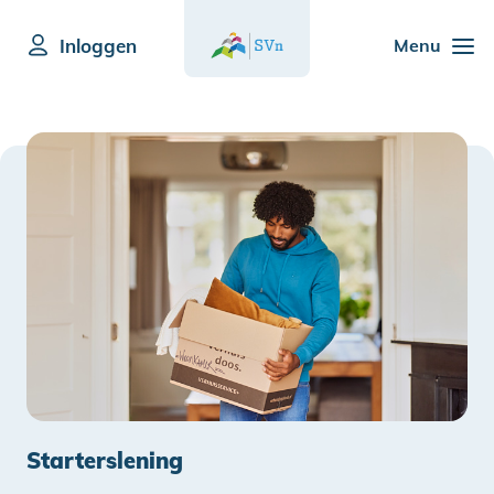
Inloggen
Menu
Starterslening