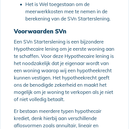
Het is Wel toegestaan om de
meerwerkkosten mee te nemen in de
berekening van de SVn Starterslening.
Voorwaarden SVn
Een SVn Starterslening is een bijzondere
Hypothecaire lening om je eerste woning aan
te schaffen. Voor deze Hypothecaire lening is
het noodzakelijk dat je eigenaar wordt van
een woning waarop wij een hypotheekrecht
kunnen vestigen. Het hypotheekrecht geeft
ons de benodigde zekerheid en maakt het
mogelijk om je woning te verkopen als je niet
of niet volledig betaalt.
Er bestaan meerdere typen hypothecair
krediet, denk hierbij aan verschillende
aflosvormen zoals annuïtair, lineair en