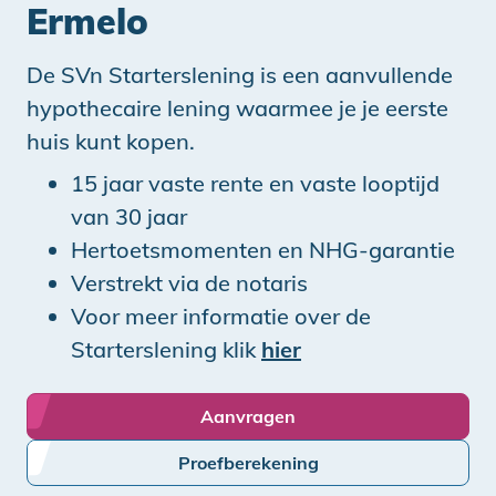
Ermelo
De SVn Starterslening is een aanvullende
hypothecaire lening waarmee je je eerste
huis kunt kopen.
15 jaar vaste rente en vaste looptijd
van 30 jaar
Hertoetsmomenten en NHG-garantie
Verstrekt via de notaris
Voor meer informatie over de
Starterslening klik
hier
Aanvragen
Proefberekening