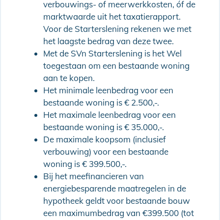
verbouwings- of meerwerkkosten, óf de
marktwaarde uit het taxatierapport.
Voor de Starterslening rekenen we met
het laagste bedrag van deze twee.
Met de SVn Starterslening is het Wel
toegestaan om een bestaande woning
aan te kopen.
Het minimale leenbedrag voor een
bestaande woning is € 2.500,-.
Het maximale leenbedrag voor een
bestaande woning is € 35.000,-.
De maximale koopsom (inclusief
verbouwing) voor een bestaande
woning is € 399.500,-.
Bij het meefinancieren van
energiebesparende maatregelen in de
hypotheek geldt voor bestaande bouw
een maximumbedrag van €399.500 (tot