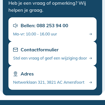
Heb je een vraag of opmerking? Wij
helpen je graag.
Bellen: 088 253 94 00
Ma-vr: 10.00 - 16.00 uur
Contactformulier
Stel een vraag of geef een wijziging door
Adres
Netwerklaan 321, 3821 AC Amersfoort