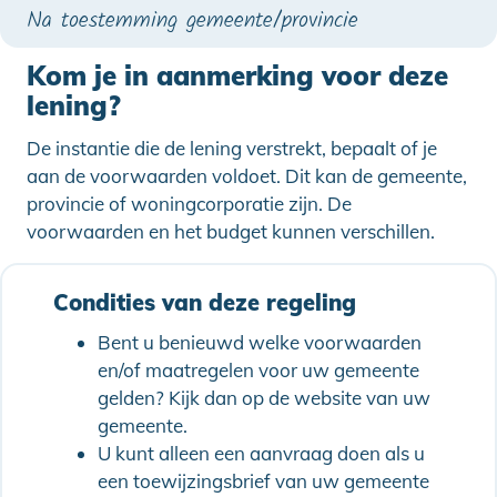
Na toestemming gemeente/provincie
Kom je in aanmerking voor deze
lening?
De instantie die de lening verstrekt, bepaalt of je
aan de voorwaarden voldoet. Dit kan de gemeente,
provincie of woningcorporatie zijn. De
voorwaarden en het budget kunnen verschillen.
Condities van deze regeling
Bent u benieuwd welke voorwaarden
en/of maatregelen voor uw gemeente
gelden? Kijk dan op de website van uw
gemeente.
U kunt alleen een aanvraag doen als u
een toewijzingsbrief van uw gemeente