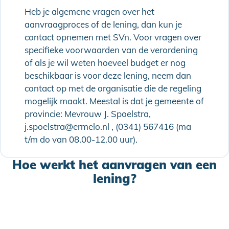
Heb je algemene vragen over het
aanvraagproces of de lening, dan kun je
contact opnemen met SVn. Voor vragen over
specifieke voorwaarden van de verordening
of als je wil weten hoeveel budget er nog
beschikbaar is voor deze lening, neem dan
contact op met de organisatie die de regeling
mogelijk maakt. Meestal is dat je gemeente of
provincie: Mevrouw J. Spoelstra,
j.spoelstra@ermelo.nl , (0341) 567416 (ma
t/m do van 08.00-12.00 uur).
Hoe werkt het aanvragen van een
lening?