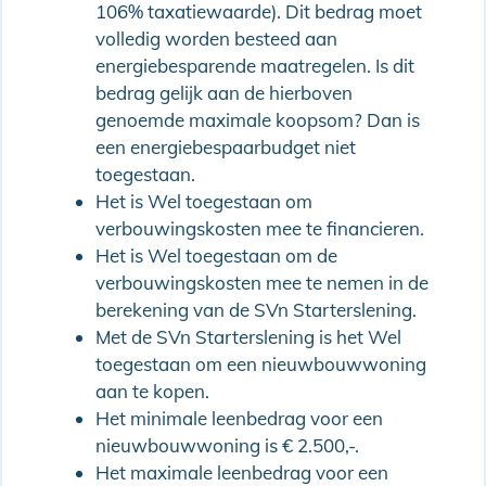
106% taxatiewaarde). Dit bedrag moet
volledig worden besteed aan
energiebesparende maatregelen. Is dit
bedrag gelijk aan de hierboven
genoemde maximale koopsom? Dan is
een energiebespaarbudget niet
toegestaan.
Het is Wel toegestaan om
verbouwingskosten mee te financieren.
Het is Wel toegestaan om de
verbouwingskosten mee te nemen in de
berekening van de SVn Starterslening.
Met de SVn Starterslening is het Wel
toegestaan om een nieuwbouwwoning
aan te kopen.
Het minimale leenbedrag voor een
nieuwbouwwoning is € 2.500,-.
Het maximale leenbedrag voor een