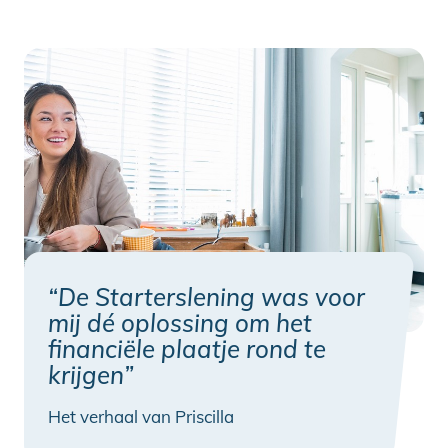
“De Starterslening was voor
mij dé oplossing om het
financiële plaatje rond te
krijgen”
Het verhaal van Priscilla