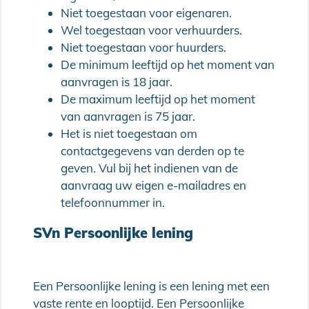
Niet toegestaan voor eigenaren.
Wel toegestaan voor verhuurders.
Niet toegestaan voor huurders.
De minimum leeftijd op het moment van
aanvragen is 18 jaar.
De maximum leeftijd op het moment
van aanvragen is 75 jaar.
Het is niet toegestaan om
contactgegevens van derden op te
geven. Vul bij het indienen van de
aanvraag uw eigen e-mailadres en
telefoonnummer in.
SVn Persoonlijke lening
Een Persoonlijke lening is een lening met een
vaste rente en looptijd. Een Persoonlijke