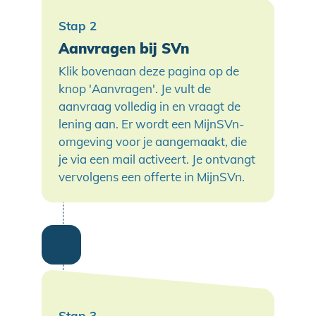
Aanvragen bij SVn
Klik bovenaan deze pagina op de
knop 'Aanvragen'. Je vult de
aanvraag volledig in en vraagt de
lening aan. Er wordt een MijnSVn-
omgeving voor je aangemaakt, die
je via een mail activeert. Je ontvangt
vervolgens een offerte in MijnSVn.