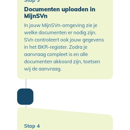
Documenten uploaden in
MijnSVn
In jouw MijnSVn-omgeving zie je
welke documenten er nodig zijn.
SVn controleert ook jouw gegevens
in het BKR-register. Zodra je
aanvraag compleet is en alle
documenten akkoord zijn, toetsen
wij de aanvraag.