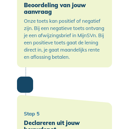
Beoordeling van jouw
aanvraag
Onze toets kan positief of negatief
zijn. Bij een negatieve toets ontvang
je een afwijzingsbrief in MijnSVn. Bij
een positieve toets gaat de lening
direct in, je gaat maandelijks rente
en aflossing betalen.
Declareren uit jouw