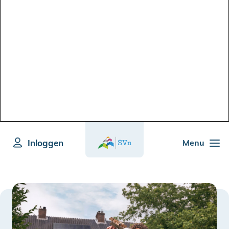
Inloggen
Menu