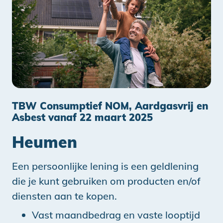
TBW Consumptief NOM, Aardgasvrij en
Asbest vanaf 22 maart 2025
Heumen
Een persoonlijke lening is een geldlening
die je kunt gebruiken om producten en/of
diensten aan te kopen.
Vast maandbedrag en vaste looptijd