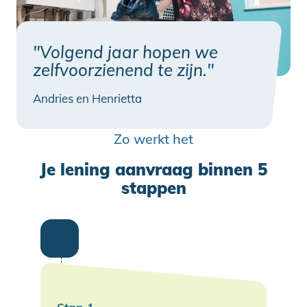
"Volgend jaar hopen we
zelfvoorzienend te zijn."
Andries en Henrietta
Zo werkt het
Je lening aanvraag binnen 5
stappen