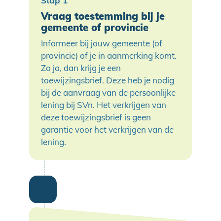
Vraag toestemming bij je
gemeente of provincie
Informeer bij jouw gemeente (of
provincie) of je in aanmerking komt.
Zo ja, dan krijg je een
toewijzingsbrief. Deze heb je nodig
bij de aanvraag van de persoonlijke
lening bij SVn. Het verkrijgen van
deze toewijzingsbrief is geen
garantie voor het verkrijgen van de
lening.