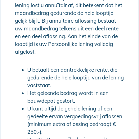
lening lost u annuïtair af, dit betekent dat het
maandbedrag gedurende de hele looptijd
gelijk blijft. Bij annuïtaire aflossing bestaat
uw maandbedrag telkens uit een deel rente
en een deel aflossing. Aan het einde van de
looptijd is uw Persoonlijke lening volledig
afgelost.
U betaalt een aantrekkelijke rente, die
gedurende de hele looptijd van de lening
vaststaat.
Het geleende bedrag wordt in een
bouwdepot gestort.
U kunt altijd de gehele lening of een
gedeelte ervan vergoedingsvrij aflossen
(minimum extra aflossing bedraagt €
250,-).