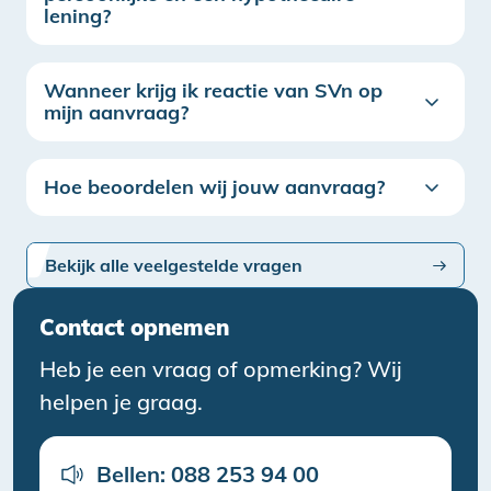
lening?
Wanneer krijg ik reactie van SVn op
mijn aanvraag?
Hoe beoordelen wij jouw aanvraag?
Bekijk alle veelgestelde vragen
Contact opnemen
Heb je een vraag of opmerking? Wij
helpen je graag.
Bellen: 088 253 94 00