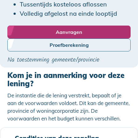
Tussentijds kosteloos aflossen
Volledig afgelost na einde looptijd
Aanvragen
Proefberekening
Na toestemming gemeente/provincie
Kom je in aanmerking voor deze
lening?
De instantie die de lening verstrekt, bepaalt of je
aan de voorwaarden voldoet. Dit kan de gemeente,
provincie of woningcorporatie zijn. De
voorwaarden en het budget kunnen verschillen.