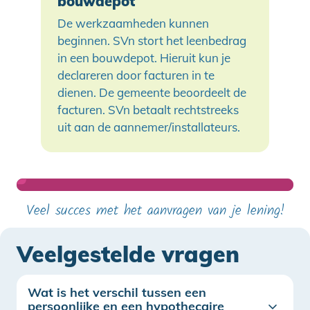
bouwdepot
De werkzaamheden kunnen
beginnen. SVn stort het leenbedrag
in een bouwdepot. Hieruit kun je
declareren door facturen in te
dienen. De gemeente beoordeelt de
facturen. SVn betaalt rechtstreeks
uit aan de aannemer/installateurs.
Veel succes met het aanvragen van je lening!
Veelgestelde vragen
Wat is het verschil tussen een
persoonlijke en een hypothecaire