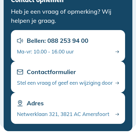
Heb je een vraag of opmerking? Wij
helpen je graag.
Bellen: 088 253 94 00
Ma-vr: 10.00 - 16.00 uur
Contactformulier
Stel een vraag of geef een wijziging door
Adres
Netwerklaan 321, 3821 AC Amersfoort