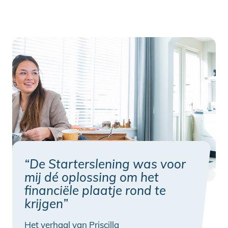
“De Starterslening was voor
mij dé oplossing om het
financiële plaatje rond te
krijgen”
Het verhaal van Priscilla