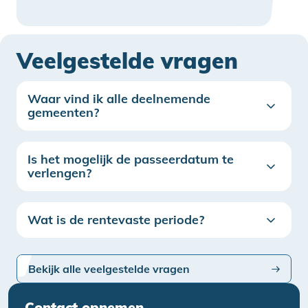
Veelgestelde vragen
Waar vind ik alle deelnemende
gemeenten?
Is het mogelijk de passeerdatum te
verlengen?
Wat is de rentevaste periode?
Bekijk alle veelgestelde vragen
Contact opnemen