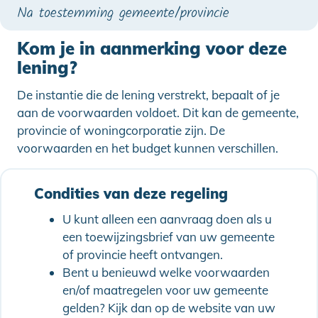
Na toestemming gemeente/provincie
Kom je in aanmerking voor deze
lening?
De instantie die de lening verstrekt, bepaalt of je
aan de voorwaarden voldoet. Dit kan de gemeente,
provincie of woningcorporatie zijn. De
voorwaarden en het budget kunnen verschillen.
Condities van deze regeling
U kunt alleen een aanvraag doen als u
een toewijzingsbrief van uw gemeente
of provincie heeft ontvangen.
Bent u benieuwd welke voorwaarden
en/of maatregelen voor uw gemeente
gelden? Kijk dan op de website van uw