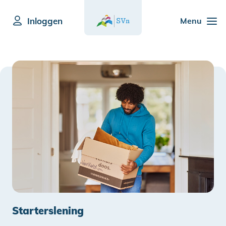
Inloggen
Menu
Starterslening