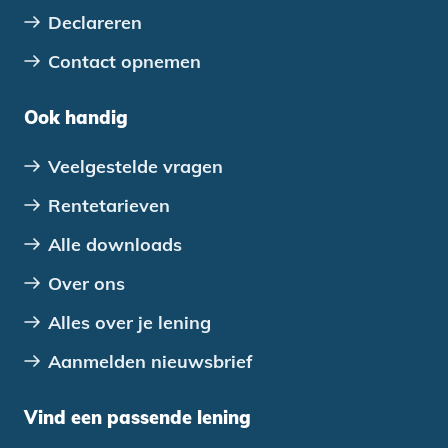
Declareren
Contact opnemen
Ook handig
Veelgestelde vragen
Rentetarieven
Alle downloads
Over ons
Alles over je lening
Aanmelden nieuwsbrief
Vind een passende lening