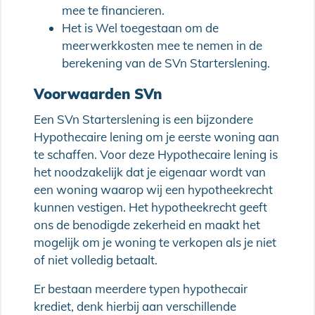
mee te financieren.
Het is Wel toegestaan om de
meerwerkkosten mee te nemen in de
berekening van de SVn Starterslening.
Voorwaarden SVn
Een SVn Starterslening is een bijzondere
Hypothecaire lening om je eerste woning aan
te schaffen. Voor deze Hypothecaire lening is
het noodzakelijk dat je eigenaar wordt van
een woning waarop wij een hypotheekrecht
kunnen vestigen. Het hypotheekrecht geeft
ons de benodigde zekerheid en maakt het
mogelijk om je woning te verkopen als je niet
of niet volledig betaalt.
Er bestaan meerdere typen hypothecair
krediet, denk hierbij aan verschillende