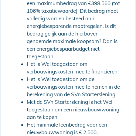
een maximumbedrag van €398.560 (tot
106% taxatiewaarde). Dit bedrag moet
volledig worden besteed aan
energiebesparende maatregelen. Is dit
bedrag gelijk aan de hierboven
genoemde maximale koopsom? Dan is
een energiebespaarbudget niet
toegestaan.
Het is Wel toegestaan om
verbouwingskosten mee te financieren.
Het is Wel toegestaan om de
verbouwingskosten mee te nemen in de
berekening van de SVn Starterslening.
Met de SVn Starterslening is het Wel
toegestaan om een nieuwbouwwoning
aan te kopen.
Het minimale leenbedrag voor een
nieuwbouwwoning is € 2.500,-.