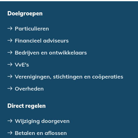
Doelgroepen
Particulieren
Financieel adviseurs
Bedrijven en ontwikkelaars
VvE's
Verenigingen, stichtingen en coöperaties
Overheden
Direct regelen
Wijziging doorgeven
Betalen en aflossen