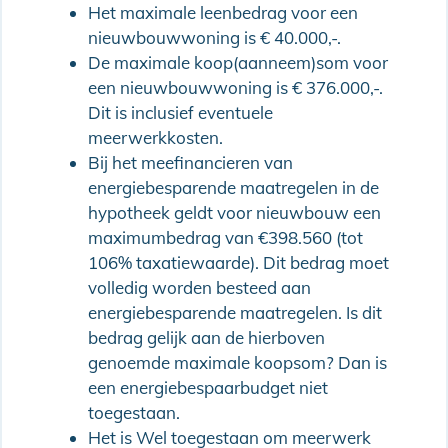
Het maximale leenbedrag voor een
nieuwbouwwoning is € 40.000,-.
De maximale koop(aanneem)som voor
een nieuwbouwwoning is € 376.000,-.
Dit is inclusief eventuele
meerwerkkosten.
Bij het meefinancieren van
energiebesparende maatregelen in de
hypotheek geldt voor nieuwbouw een
maximumbedrag van €398.560 (tot
106% taxatiewaarde). Dit bedrag moet
volledig worden besteed aan
energiebesparende maatregelen. Is dit
bedrag gelijk aan de hierboven
genoemde maximale koopsom? Dan is
een energiebespaarbudget niet
toegestaan.
Het is Wel toegestaan om meerwerk