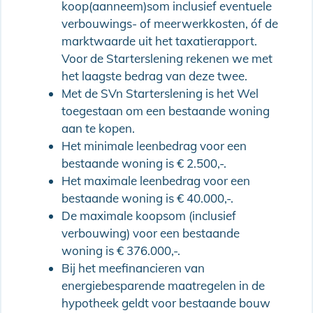
koop(aanneem)som inclusief eventuele
verbouwings- of meerwerkkosten, óf de
marktwaarde uit het taxatierapport.
Voor de Starterslening rekenen we met
het laagste bedrag van deze twee.
Met de SVn Starterslening is het Wel
toegestaan om een bestaande woning
aan te kopen.
Het minimale leenbedrag voor een
bestaande woning is € 2.500,-.
Het maximale leenbedrag voor een
bestaande woning is € 40.000,-.
De maximale koopsom (inclusief
verbouwing) voor een bestaande
woning is € 376.000,-.
Bij het meefinancieren van
energiebesparende maatregelen in de
hypotheek geldt voor bestaande bouw