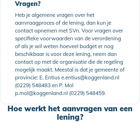
Vragen?
Heb je algemene vragen over het
aanvraagproces of de lening, dan kun je
contact opnemen met SVn. Voor vragen over
specifieke voorwaarden van de verordening
of als je wil weten hoeveel budget er nog
beschikbaar is voor deze lening, neem dan
contact op met de organisatie die de regeling
mogelijk maakt. Meestal is dat je gemeente of
provincie: E. Entius e.entius@koggenland.nl
(0229) 548483 en P. Mol
p.mol@koggenland.nl (0229) 548459.
Hoe werkt het aanvragen van een
lening?