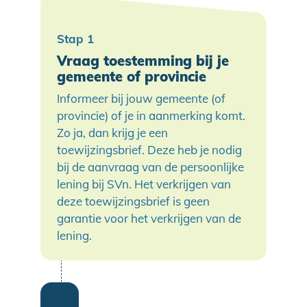
Vraag toestemming bij je
gemeente of provincie
Informeer bij jouw gemeente (of
provincie) of je in aanmerking komt.
Zo ja, dan krijg je een
toewijzingsbrief. Deze heb je nodig
bij de aanvraag van de persoonlijke
lening bij SVn. Het verkrijgen van
deze toewijzingsbrief is geen
garantie voor het verkrijgen van de
lening.