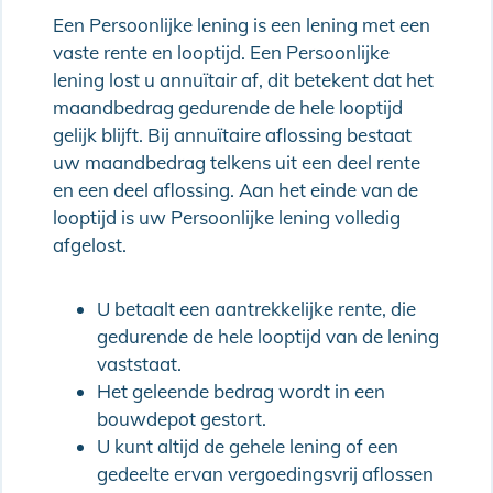
Een Persoonlijke lening is een lening met een
vaste rente en looptijd. Een Persoonlijke
lening lost u annuïtair af, dit betekent dat het
maandbedrag gedurende de hele looptijd
gelijk blijft. Bij annuïtaire aflossing bestaat
uw maandbedrag telkens uit een deel rente
en een deel aflossing. Aan het einde van de
looptijd is uw Persoonlijke lening volledig
afgelost.
U betaalt een aantrekkelijke rente, die
gedurende de hele looptijd van de lening
vaststaat.
Het geleende bedrag wordt in een
bouwdepot gestort.
U kunt altijd de gehele lening of een
gedeelte ervan vergoedingsvrij aflossen