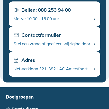
Bellen: 088 253 94 00
Ma-vr: 10.00 - 16.00 uur
Contactformulier
Stel een vraag of geef een wijziging door
Adres
Netwerklaan 321, 3821 AC Amersfoort
Doelgroepen
Particulieren