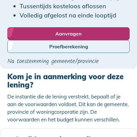
Tussentijds kosteloos aflossen
Volledig afgelost na einde looptijd
Aanvragen
Proefberekening
Na toestemming gemeente/provincie
Kom je in aanmerking voor deze
lening?
De instantie die de lening verstrekt, bepaalt of je
aan de voorwaarden voldoet. Dit kan de gemeente,
provincie of woningcorporatie zijn. De
voorwaarden en het budget kunnen verschillen.