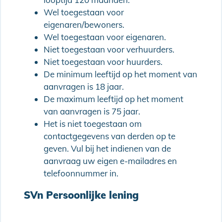
Wel toegestaan voor
eigenaren/bewoners.
Wel toegestaan voor eigenaren.
Niet toegestaan voor verhuurders.
Niet toegestaan voor huurders.
De minimum leeftijd op het moment van
aanvragen is 18 jaar.
De maximum leeftijd op het moment
van aanvragen is 75 jaar.
Het is niet toegestaan om
contactgegevens van derden op te
geven. Vul bij het indienen van de
aanvraag uw eigen e-mailadres en
telefoonnummer in.
SVn Persoonlijke lening