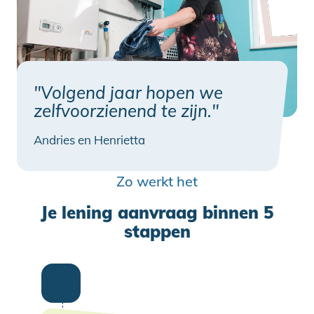
"Volgend jaar hopen we
zelfvoorzienend te zijn."
Andries en Henrietta
Zo werkt het
Je lening aanvraag binnen 5
stappen