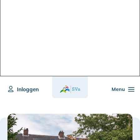
Inloggen
Menu