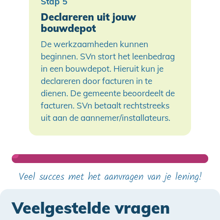
Declareren uit jouw
bouwdepot
De werkzaamheden kunnen
beginnen. SVn stort het leenbedrag
in een bouwdepot. Hieruit kun je
declareren door facturen in te
dienen. De gemeente beoordeelt de
facturen. SVn betaalt rechtstreeks
uit aan de aannemer/installateurs.
Veel succes met het aanvragen van je lening!
Veelgestelde vragen