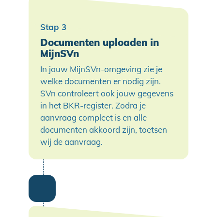
Documenten uploaden in
MijnSVn
In jouw MijnSVn-omgeving zie je
welke documenten er nodig zijn.
SVn controleert ook jouw gegevens
in het BKR-register. Zodra je
aanvraag compleet is en alle
documenten akkoord zijn, toetsen
wij de aanvraag.