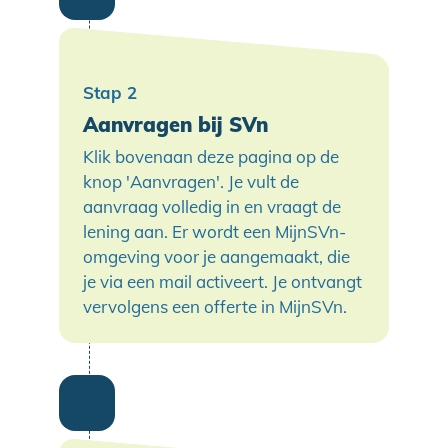
Aanvragen bij SVn
Klik bovenaan deze pagina op de
knop 'Aanvragen'. Je vult de
aanvraag volledig in en vraagt de
lening aan. Er wordt een MijnSVn-
omgeving voor je aangemaakt, die
je via een mail activeert. Je ontvangt
vervolgens een offerte in MijnSVn.