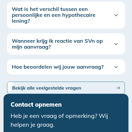
Wat is het verschil tussen een
persoonlijke en een hypothecaire
lening?
Wanneer krijg ik reactie van SVn op
mijn aanvraag?
Hoe beoordelen wij jouw aanvraag?
Bekijk alle veelgestelde vragen
Contact opnemen
Heb je een vraag of opmerking? Wij
helpen je graag.