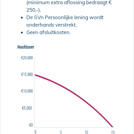
(minimum extra aflossing bedraagt €
250,-).
De SVn Persoonlijke lening wordt
onderhands verstrekt.
Geen afsluitkosten.