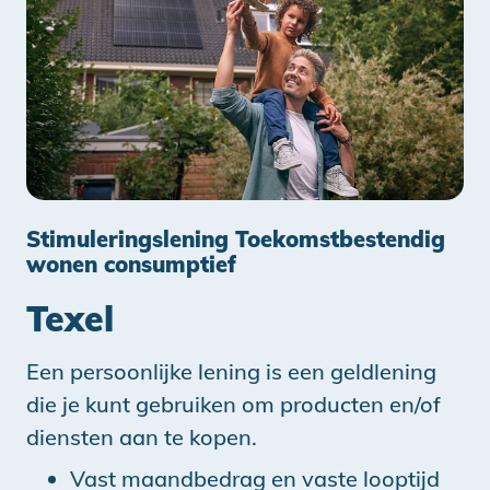
Stimuleringslening Toekomstbestendig
wonen consumptief
Texel
Een persoonlijke lening is een geldlening
die je kunt gebruiken om producten en/of
diensten aan te kopen.
Vast maandbedrag en vaste looptijd