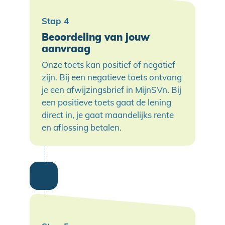
Beoordeling van jouw
aanvraag
Onze toets kan positief of negatief
zijn. Bij een negatieve toets ontvang
je een afwijzingsbrief in MijnSVn. Bij
een positieve toets gaat de lening
direct in, je gaat maandelijks rente
en aflossing betalen.