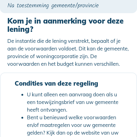
Na toestemming gemeente/provincie
Kom je in aanmerking voor deze
lening?
De instantie die de lening verstrekt, bepaalt of je
aan de voorwaarden voldoet. Dit kan de gemeente,
provincie of woningcorporatie zijn. De
voorwaarden en het budget kunnen verschillen.
Condities van deze regeling
U kunt alleen een aanvraag doen als u
een toewijzingsbrief van uw gemeente
heeft ontvangen.
Bent u benieuwd welke voorwaarden
en/of maatregelen voor uw gemeente
gelden? Kijk dan op de website van uw