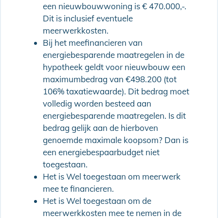
een nieuwbouwwoning is € 470.000,-.
Dit is inclusief eventuele
meerwerkkosten.
Bij het meefinancieren van
energiebesparende maatregelen in de
hypotheek geldt voor nieuwbouw een
maximumbedrag van €498.200 (tot
106% taxatiewaarde). Dit bedrag moet
volledig worden besteed aan
energiebesparende maatregelen. Is dit
bedrag gelijk aan de hierboven
genoemde maximale koopsom? Dan is
een energiebespaarbudget niet
toegestaan.
Het is Wel toegestaan om meerwerk
mee te financieren.
Het is Wel toegestaan om de
meerwerkkosten mee te nemen in de