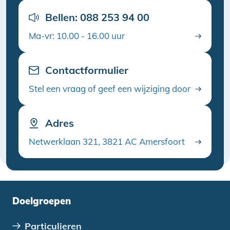
Bellen: 088 253 94 00
Ma-vr: 10.00 - 16.00 uur
Contactformulier
Stel een vraag of geef een wijziging door
Adres
Netwerklaan 321, 3821 AC Amersfoort
Doelgroepen
Particulieren