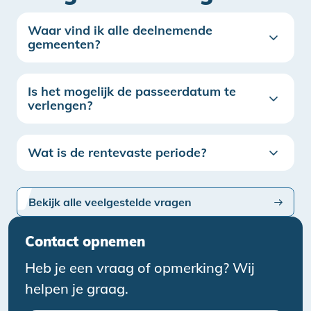
Waar vind ik alle deelnemende
gemeenten?
Is het mogelijk de passeerdatum te
verlengen?
Wat is de rentevaste periode?
Bekijk alle veelgestelde vragen
Contact opnemen
Heb je een vraag of opmerking? Wij
helpen je graag.