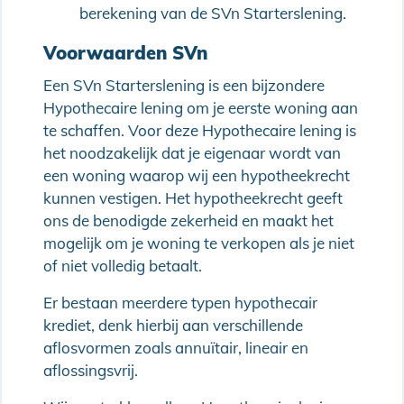
berekening van de SVn Starterslening.
Voorwaarden SVn
Een SVn Starterslening is een bijzondere
Hypothecaire lening om je eerste woning aan
te schaffen. Voor deze Hypothecaire lening is
het noodzakelijk dat je eigenaar wordt van
een woning waarop wij een hypotheekrecht
kunnen vestigen. Het hypotheekrecht geeft
ons de benodigde zekerheid en maakt het
mogelijk om je woning te verkopen als je niet
of niet volledig betaalt.
Er bestaan meerdere typen hypothecair
krediet, denk hierbij aan verschillende
aflosvormen zoals annuïtair, lineair en
aflossingsvrij.