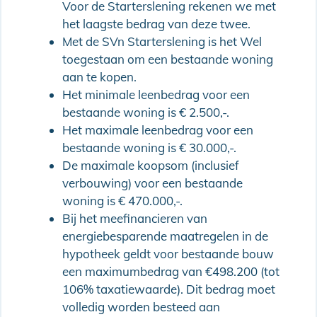
Voor de Starterslening rekenen we met
het laagste bedrag van deze twee.
Met de SVn Starterslening is het Wel
toegestaan om een bestaande woning
aan te kopen.
Het minimale leenbedrag voor een
bestaande woning is € 2.500,-.
Het maximale leenbedrag voor een
bestaande woning is € 30.000,-.
De maximale koopsom (inclusief
verbouwing) voor een bestaande
woning is € 470.000,-.
Bij het meefinancieren van
energiebesparende maatregelen in de
hypotheek geldt voor bestaande bouw
een maximumbedrag van €498.200 (tot
106% taxatiewaarde). Dit bedrag moet
volledig worden besteed aan