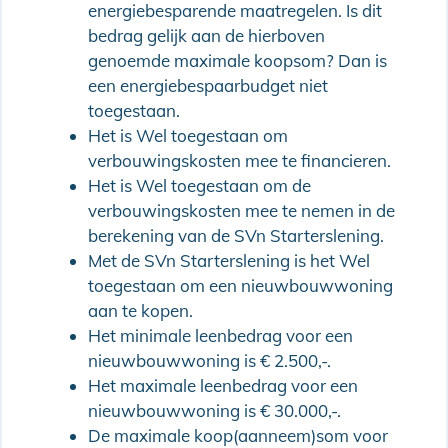
energiebesparende maatregelen. Is dit
bedrag gelijk aan de hierboven
genoemde maximale koopsom? Dan is
een energiebespaarbudget niet
toegestaan.
Het is Wel toegestaan om
verbouwingskosten mee te financieren.
Het is Wel toegestaan om de
verbouwingskosten mee te nemen in de
berekening van de SVn Starterslening.
Met de SVn Starterslening is het Wel
toegestaan om een nieuwbouwwoning
aan te kopen.
Het minimale leenbedrag voor een
nieuwbouwwoning is € 2.500,-.
Het maximale leenbedrag voor een
nieuwbouwwoning is € 30.000,-.
De maximale koop(aanneem)som voor