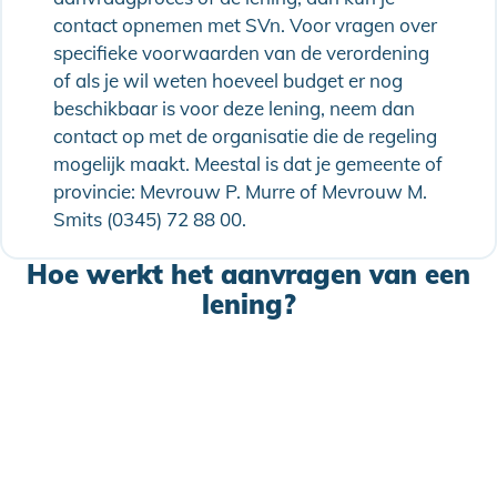
contact opnemen met SVn. Voor vragen over
specifieke voorwaarden van de verordening
of als je wil weten hoeveel budget er nog
beschikbaar is voor deze lening, neem dan
contact op met de organisatie die de regeling
mogelijk maakt. Meestal is dat je gemeente of
provincie: Mevrouw P. Murre of Mevrouw M.
Smits (0345) 72 88 00.
Hoe werkt het aanvragen van een
lening?