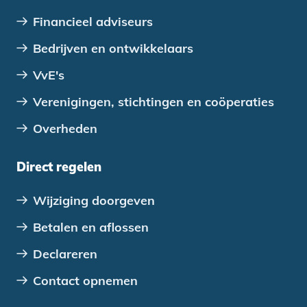
Financieel adviseurs
Bedrijven en ontwikkelaars
VvE's
Verenigingen, stichtingen en coöperaties
Overheden
Direct regelen
Wijziging doorgeven
Betalen en aflossen
Declareren
Contact opnemen