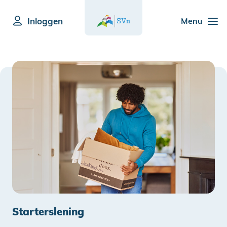
Inloggen
Menu
Starterslening