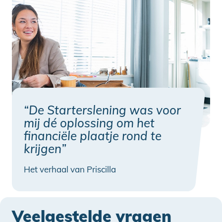
“De Starterslening was voor
mij dé oplossing om het
financiële plaatje rond te
krijgen”
Het verhaal van Priscilla
Veelgestelde vragen