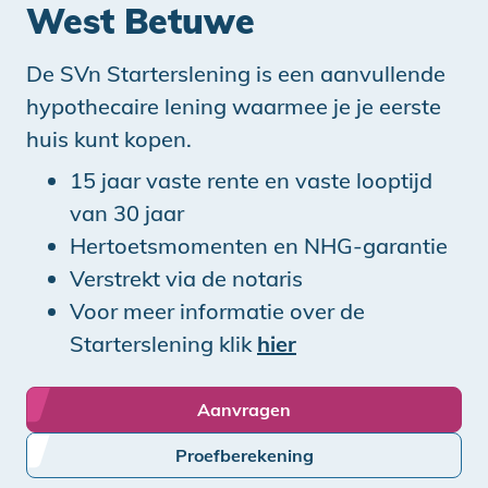
West Betuwe
De SVn Starterslening is een aanvullende
hypothecaire lening waarmee je je eerste
huis kunt kopen.
15 jaar vaste rente en vaste looptijd
van 30 jaar
Hertoetsmomenten en NHG-garantie
Verstrekt via de notaris
Voor meer informatie over de
Starterslening klik
hier
Aanvragen
Proefberekening