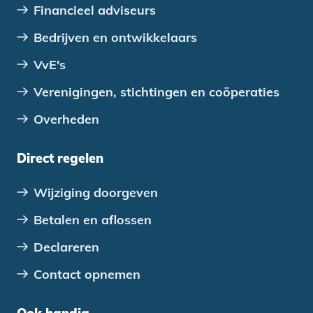
Financieel adviseurs
Bedrijven en ontwikkelaars
VvE's
Verenigingen, stichtingen en coöperaties
Overheden
Direct regelen
Wijziging doorgeven
Betalen en aflossen
Declareren
Contact opnemen