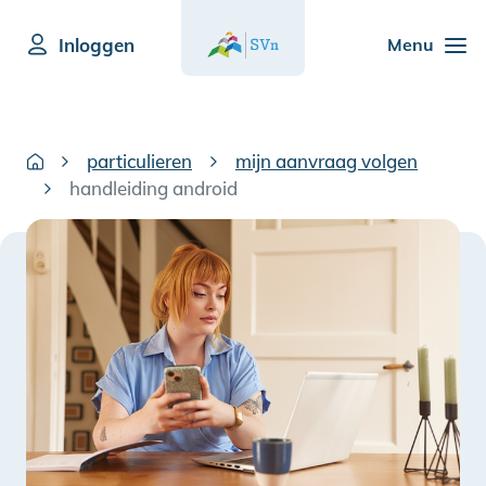
Inloggen
Menu
particulieren
mijn aanvraag volgen
handleiding android