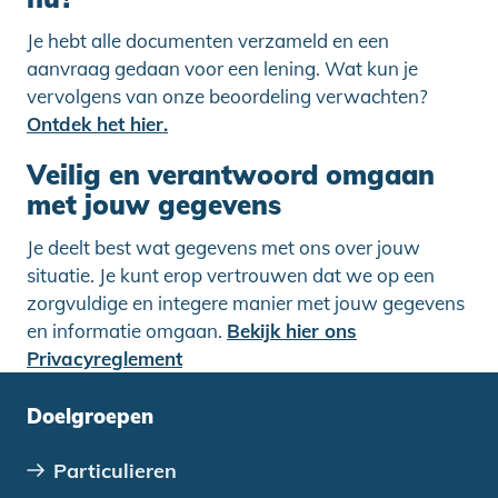
Je hebt alle documenten verzameld en een
aanvraag gedaan voor een lening. Wat kun je
vervolgens van onze beoordeling verwachten?
Ontdek het hier.
Veilig en verantwoord omgaan
met jouw gegevens
Je deelt best wat gegevens met ons over jouw
situatie. Je kunt erop vertrouwen dat we op een
zorgvuldige en integere manier met jouw gegevens
en informatie omgaan.
Bekijk hier ons
Privacyreglement
Doelgroepen
Particulieren