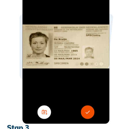
Stap 3