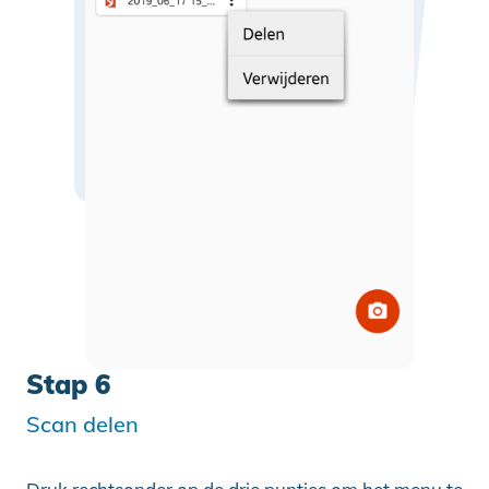
Stap 6
Scan delen