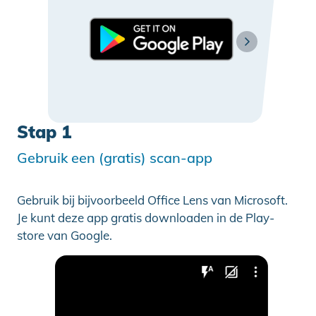
Stap 1
Gebruik een (gratis) scan-app
Gebruik bij bijvoorbeeld Office Lens van Microsoft.
Je kunt deze app gratis downloaden in de Play-
store van Google.