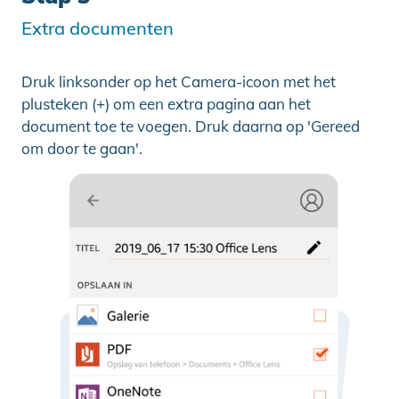
Extra documenten
Druk linksonder op het Camera-icoon met het
plusteken (+) om een extra pagina aan het
document toe te voegen. Druk daarna op 'Gereed
om door te gaan'.