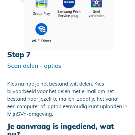
Stap 7
Scan delen - opties
Kies nu hoe je het bestand wilt delen. Kies
bijvoorbeeld voor het delen met e-mail om het
bestand naar jezelf te mailen, zodat je het vanaf
een computer of laptop eenvoudig kunt uploaden in
MijnSVn-omgeving.
Je aanvraag is ingediend, wat
nu?