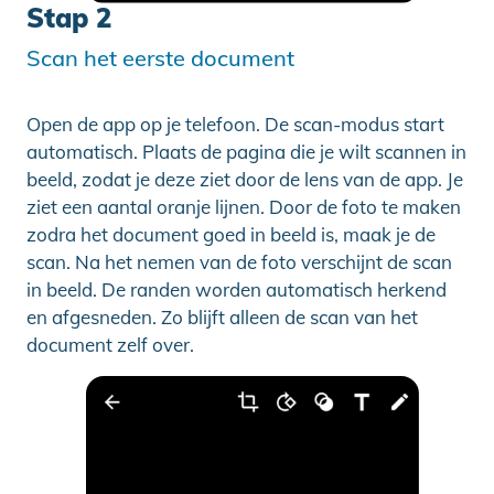
Stap 2
Scan het eerste document
Open de app op je telefoon. De scan-modus start
automatisch. Plaats de pagina die je wilt scannen in
beeld, zodat je deze ziet door de lens van de app. Je
ziet een aantal oranje lijnen. Door de foto te maken
zodra het document goed in beeld is, maak je de
scan. Na het nemen van de foto verschijnt de scan
in beeld. De randen worden automatisch herkend
en afgesneden. Zo blijft alleen de scan van het
document zelf over.