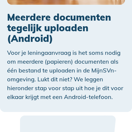
Meerdere documenten
tegelijk uploaden
(Android)
Voor je leningaanvraag is het soms nodig
om meerdere (papieren) documenten als
één bestand te uploaden in de MijnSVn-
omgeving. Lukt dit niet? We leggen
hieronder stap voor stap uit hoe je dit voor
elkaar krijgt met een Android-telefoon.