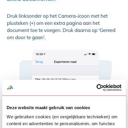
Druk linksonder op het Camera-icoon met het
plusteken (+) om een extra pagina aan het
document toe te voegen. Druk daarna op 'Gereed
om door te gaan'.
Deze website maakt gebruik van cookies
We gebruiken cookies (en vergelijkbare technieken) om
content en advertenties te personaliseren, om functies