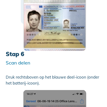
Stap 6
Scan delen
Druk rechtsboven op het blauwe deel-icoon (onder
het batterij-icoon).