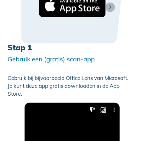
Stap 1
Gebruik een (gratis) scan-app
Gebruik bij bijvoorbeeld Office Lens van Microsoft.
Je kunt deze app gratis downloaden in de App
Store.