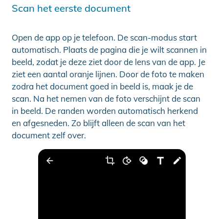
Scan het eerste document
Open de app op je telefoon. De scan-modus start
automatisch. Plaats de pagina die je wilt scannen in
beeld, zodat je deze ziet door de lens van de app. Je
ziet een aantal oranje lijnen. Door de foto te maken
zodra het document goed in beeld is, maak je de
scan. Na het nemen van de foto verschijnt de scan
in beeld. De randen worden automatisch herkend
en afgesneden. Zo blijft alleen de scan van het
document zelf over.