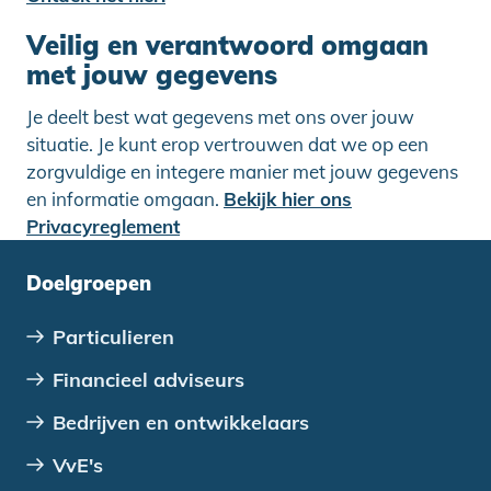
Veilig en verantwoord omgaan
met jouw gegevens
Je deelt best wat gegevens met ons over jouw
situatie. Je kunt erop vertrouwen dat we op een
zorgvuldige en integere manier met jouw gegevens
en informatie omgaan.
Bekijk hier ons
Privacyreglement
Doelgroepen
Particulieren
Financieel adviseurs
Bedrijven en ontwikkelaars
VvE's