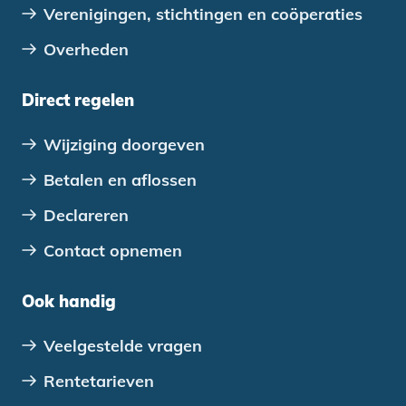
Verenigingen, stichtingen en coöperaties
Overheden
Direct regelen
Wijziging doorgeven
Betalen en aflossen
Declareren
Contact opnemen
Ook handig
Veelgestelde vragen
Rentetarieven