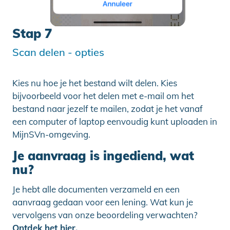
Stap 7
Scan delen - opties
Kies nu hoe je het bestand wilt delen. Kies
bijvoorbeeld voor het delen met e-mail om het
bestand naar jezelf te mailen, zodat je het vanaf
een computer of laptop eenvoudig kunt uploaden in
MijnSVn-omgeving.
Je aanvraag is ingediend, wat
nu?
Je hebt alle documenten verzameld en een
aanvraag gedaan voor een lening. Wat kun je
vervolgens van onze beoordeling verwachten?
Ontdek het hier.