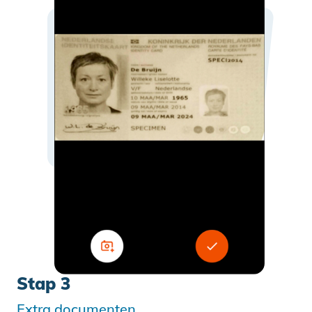
Stap 3
Extra documenten