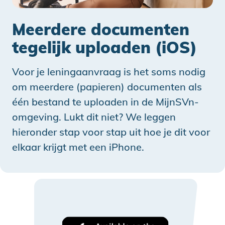
Meerdere documenten
tegelijk uploaden (iOS)
Voor je leningaanvraag is het soms nodig
om meerdere (papieren) documenten als
één bestand te uploaden in de MijnSVn-
omgeving. Lukt dit niet? We leggen
hieronder stap voor stap uit hoe je dit voor
elkaar krijgt met een iPhone.