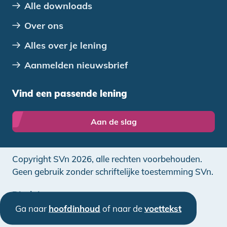
Alle downloads
Over ons
Alles over je lening
Aanmelden nieuwsbrief
Vind een passende lening
Aan de slag
Copyright SVn 2026, alle rechten voorbehouden.
Geen gebruik zonder schriftelijke toestemming SVn.
Disclaimer
Ga naar
hoofdinhoud
of naar de
voettekst
Privacy