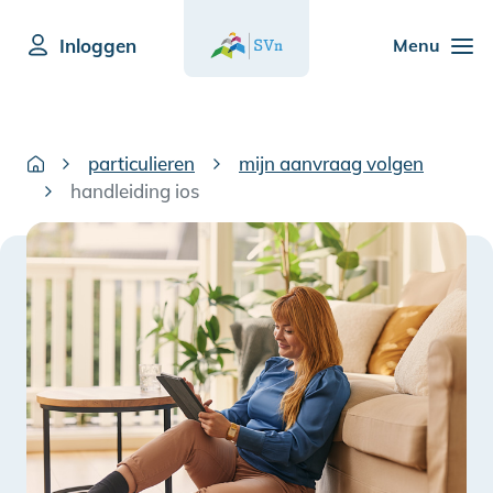
Inloggen
Menu
particulieren
mijn aanvraag volgen
handleiding ios