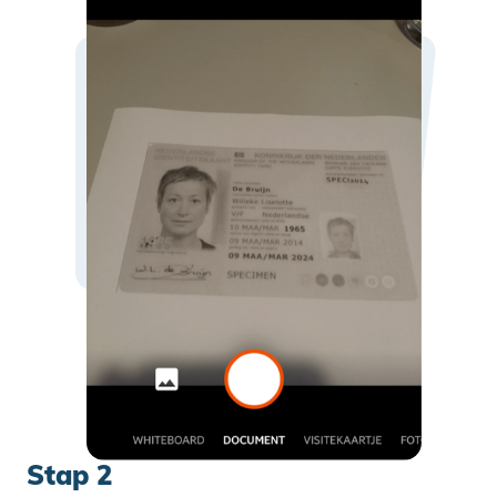
Stap 2