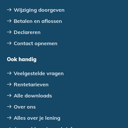
Wijziging doorgeven
Betalen en aflossen
Declareren
Contact opnemen
Ook handig
Veelgestelde vragen
Rentetarieven
Alle downloads
Over ons
Alles over je lening