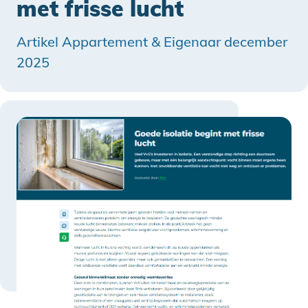
met frisse lucht
Artikel Appartement & Eigenaar december
2025