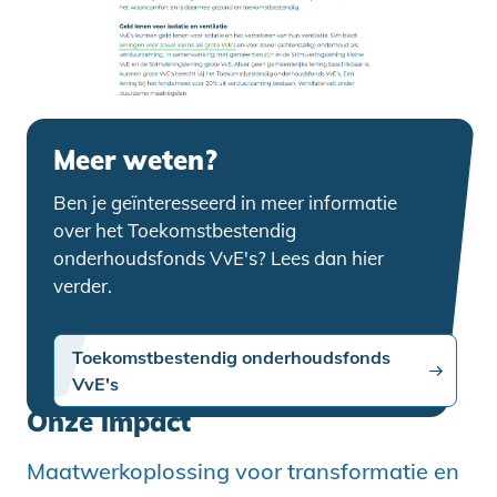
Meer weten?
Ben je geïnteresseerd in meer informatie
over het Toekomstbestendig
onderhoudsfonds VvE's? Lees dan hier
verder.
Toekomstbestendig onderhoudsfonds
VvE's
Onze impact
Maatwerkoplossing voor transformatie en