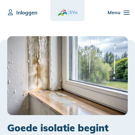
Inloggen
Menu
Goede isolatie begint