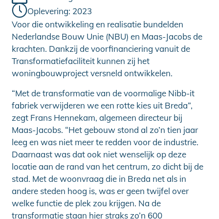
Oplevering: 2023
Voor die ontwikkeling en realisatie bundelden
Nederlandse Bouw Unie (NBU) en Maas-Jacobs de
krachten. Dankzij de voorfinanciering vanuit de
Transformatiefaciliteit kunnen zij het
woningbouwproject versneld ontwikkelen.
“Met de transformatie van de voormalige Nibb-it
fabriek verwijderen we een rotte kies uit Breda”,
zegt Frans Hennekam, algemeen directeur bij
Maas-Jacobs. “Het gebouw stond al zo’n tien jaar
leeg en was niet meer te redden voor de industrie.
Daarnaast was dat ook niet wenselijk op deze
locatie aan de rand van het centrum, zo dicht bij de
stad. Met de woonvraag die in Breda net als in
andere steden hoog is, was er geen twijfel over
welke functie de plek zou krijgen. Na de
transformatie staan hier straks zo’n 600