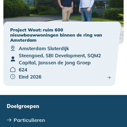
Project Wout: ruim 600
nieuwbouwwoningen binnen de ring van
Amsterdam
Amsterdam Sloterdijk
Steengoed, SBI Development, SQM2
Capital, Janssen de Jong Groep
624
Eind 2026
Doelgroepen
Particulieren