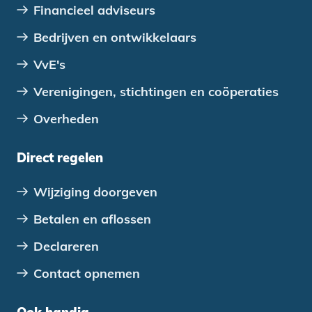
Financieel adviseurs
Bedrijven en ontwikkelaars
VvE's
Verenigingen, stichtingen en coöperaties
Overheden
Direct regelen
Wijziging doorgeven
Betalen en aflossen
Declareren
Contact opnemen