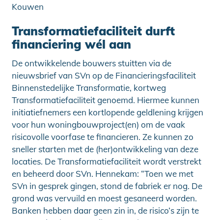
Kouwen
Transformatiefaciliteit durft
financiering wél aan
De ontwikkelende bouwers stuitten via de
nieuwsbrief van SVn op de Financieringsfaciliteit
Binnenstedelijke Transformatie, kortweg
Transformatiefaciliteit genoemd. Hiermee kunnen
initiatiefnemers een kortlopende geldlening krijgen
voor hun woningbouwproject(en) om de vaak
risicovolle voorfase te financieren. Ze kunnen zo
sneller starten met de (her)ontwikkeling van deze
locaties. De Transformatiefaciliteit wordt verstrekt
en beheerd door SVn. Hennekam: “Toen we met
SVn in gesprek gingen, stond de fabriek er nog. De
grond was vervuild en moest gesaneerd worden.
Banken hebben daar geen zin in, de risico’s zijn te