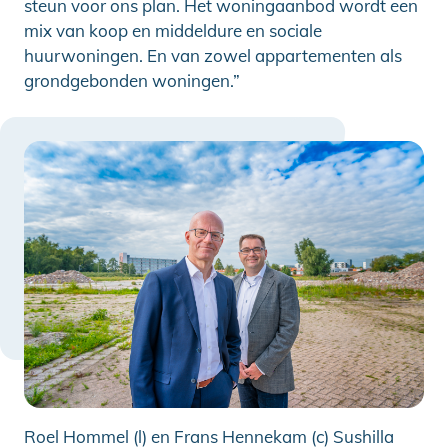
steun voor ons plan. Het woningaanbod wordt een
mix van koop en middeldure en sociale
huurwoningen. En van zowel appartementen als
grondgebonden woningen.”
Roel Hommel (l) en Frans Hennekam (c) Sushilla