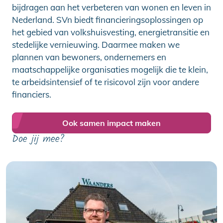
bijdragen aan het verbeteren van wonen en leven in
Nederland. SVn biedt financieringsoplossingen op
het gebied van volkshuisvesting, energietransitie en
stedelijke vernieuwing. Daarmee maken we
plannen van bewoners, ondernemers en
maatschappelijke organisaties mogelijk die te klein,
te arbeidsintensief of te risicovol zijn voor andere
financiers.
Ook samen impact maken
Doe jij mee?