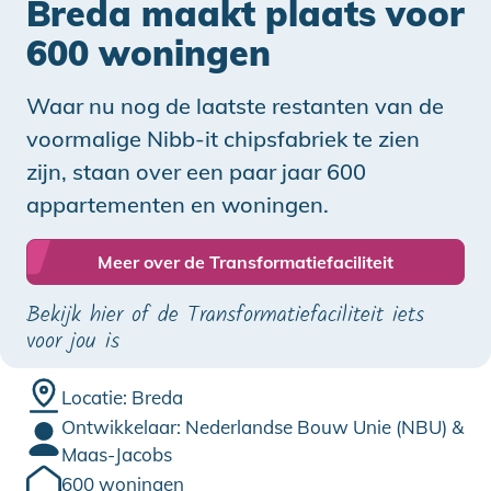
Breda maakt plaats voor
600 woningen
Waar nu nog de laatste restanten van de
voormalige Nibb-it chipsfabriek te zien
zijn, staan over een paar jaar 600
appartementen en woningen.
Meer over de Transformatiefaciliteit
Bekijk hier of de Transformatiefaciliteit iets
voor jou is
Locatie: Breda
Ontwikkelaar: Nederlandse Bouw Unie (NBU) &
Maas-Jacobs
600 woningen