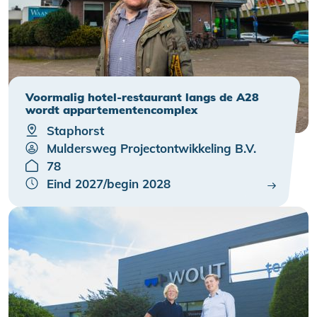
Voormalig hotel-restaurant langs de A28
wordt appartementencomplex
Staphorst
Muldersweg Projectontwikkeling B.V.
78
Eind 2027/begin 2028