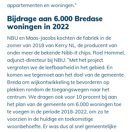
appartementen en woningen.”
Bijdrage aan 6.000 Bredase
woningen in 2022
NBU en Maas-Jacobs kochten de fabriek in de
zomer van 2018 van Kerry NL, de producent van
onder meer de bekende Nibb-it chips. Roel Hommel,
adjunct-directeur bij NBU: “Met het project
vergroten we de leefbaarheid in het gebied. En
komen we tegemoet aan het doel van de gemeente
Breda om wijkontwikkeling te bevorderen op
plekken rondom de toegangswegen naar het
centrum. We dragen ook voor 10 procent bij aan
het plan van de gemeente om 6.000 woningen toe
te voegen in de periode 2018-2022, om zo te
voorzien in de huidige en toekomstige
woonbehoefte. Er was dus al snel gemeentelijke