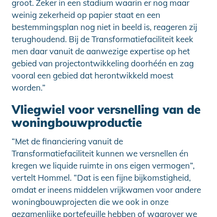
groot. Zeker in een stadium waarin er nog maar
weinig zekerheid op papier staat en een
bestemmingsplan nog niet in beeld is, reageren zij
terughoudend. Bij de Transformatiefaciliteit keek
men daar vanuit de aanwezige expertise op het
gebied van projectontwikkeling doorhéén en zag
vooral een gebied dat herontwikkeld moest
worden.”
Vliegwiel voor versnelling van de
woningbouwproductie
“Met de financiering vanuit de
Transformatiefaciliteit kunnen we versnellen én
kregen we liquide ruimte in ons eigen vermogen”,
vertelt Hommel. “Dat is een fijne bijkomstigheid,
omdat er ineens middelen vrijkwamen voor andere
woningbouwprojecten die we ook in onze
gezamenlijke portefeuille hebben of waarover we