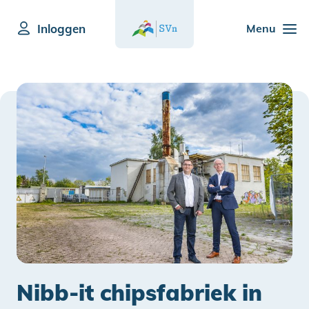
Inloggen
Menu
Nibb-it chipsfabriek in