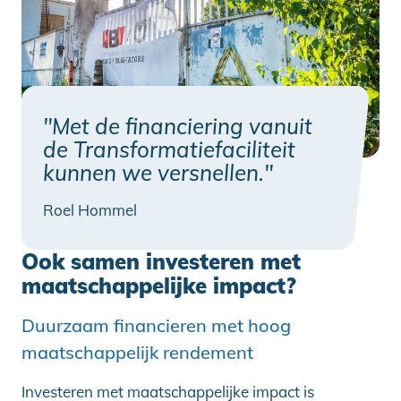
"Met de financiering vanuit
de Transformatiefaciliteit
kunnen we versnellen."
Roel Hommel
Ook samen investeren met
maatschappelijke impact?
Duurzaam financieren met hoog
maatschappelijk rendement
Investeren met maatschappelijke impact is