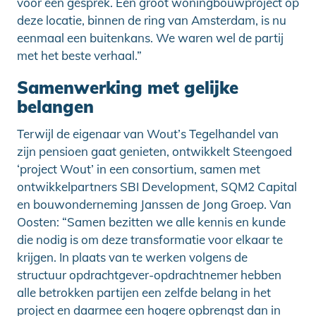
voor een gesprek. Een groot woningbouwproject op
deze locatie, binnen de ring van Amsterdam, is nu
eenmaal een buitenkans. We waren wel de partij
met het beste verhaal.”
Samenwerking met gelijke
belangen
Terwijl de eigenaar van Wout’s Tegelhandel van
zijn pensioen gaat genieten, ontwikkelt Steengoed
‘project Wout’ in een consortium, samen met
ontwikkelpartners SBI Development, SQM2 Capital
en bouwonderneming Janssen de Jong Groep. Van
Oosten: “Samen bezitten we alle kennis en kunde
die nodig is om deze transformatie voor elkaar te
krijgen. In plaats van te werken volgens de
structuur opdrachtgever-opdrachtnemer hebben
alle betrokken partijen een zelfde belang in het
project en daarmee een hogere opbrengst dan in