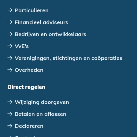
Particulieren
Financieel adviseurs
Bedrijven en ontwikkelaars
VvE's
Verenigingen, stichtingen en coöperaties
Overheden
Direct regelen
Wijziging doorgeven
Betalen en aflossen
Declareren