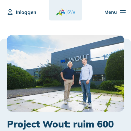
Inloggen
Menu
Project Wout: ruim 600