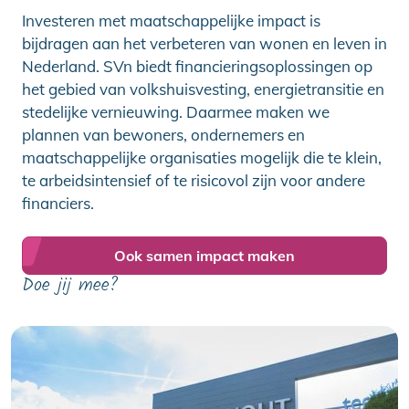
Investeren met maatschappelijke impact is
bijdragen aan het verbeteren van wonen en leven in
Nederland. SVn biedt financieringsoplossingen op
het gebied van volkshuisvesting, energietransitie en
stedelijke vernieuwing. Daarmee maken we
plannen van bewoners, ondernemers en
maatschappelijke organisaties mogelijk die te klein,
te arbeidsintensief of te risicovol zijn voor andere
financiers.
Ook samen impact maken
Doe jij mee?