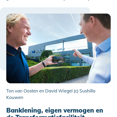
Ton van Oosten en David Wiegel (c) Sushilla
Kouwen
Banklening, eigen vermogen en