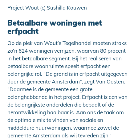
Project Wout (c) Sushilla Kouwen
Betaalbare woningen met
erfpacht
Op de plek van Wout’s Tegelhandel moeten straks
zo’n 624 woningen verrijzen, waarvan 80 procent
in het betaalbare segment. Bij het realiseren van
betaalbare woonruimte speelt erfpacht een
belangrijke rol. “De grond is in erfpacht uitgegeven
door de gemeente Amsterdam”, zegt Van Oosten.
“Daarmee is de gemeente een grote
belanghebbende in het project. Erfpacht is een van
de belangrijkste onderdelen die bepaalt of de
herontwikkeling haalbaar is. Aan ons de taak om
de optimale mix te vinden van sociale en
middeldure huurwoningen, waarmee zowel de
gemeente Amsterdam als wij tevreden zijn.”