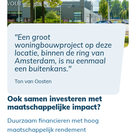
"Een groot
woningbouwproject op deze
locatie, binnen de ring van
Amsterdam, is nu eenmaal
een buitenkans."
Ton van Oosten
Ook samen investeren met
maatschappelijke impact?
Duurzaam financieren met hoog
maatschappelijk rendement