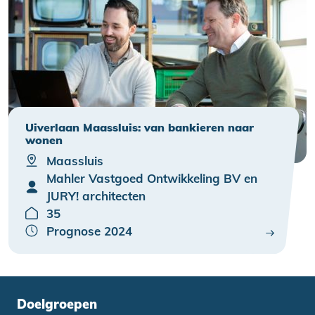
Uiverlaan Maassluis: van bankieren naar
wonen
Maassluis
Mahler Vastgoed Ontwikkeling BV en
JURY! architecten
35
Prognose 2024
Doelgroepen