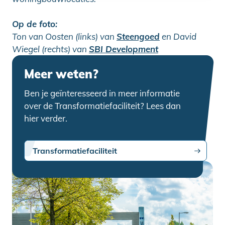
Op de foto:
Ton van Oosten (links) van
Steengoed
en David
Wiegel (rechts) van
SBI Development
Meer weten?
Ben je geïnteresseerd in meer informatie
over de Transformatiefaciliteit? Lees dan
hier verder.
Transformatiefaciliteit