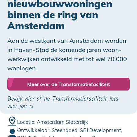
nieuwbouw­woningen
binnen de ring van
Amsterdam
Aan de westkant van Amsterdam worden
in Haven-Stad de komende jaren woon-
werkwijken ontwikkeld met tot wel 70.000
woningen.
Meer over de Transformatiefaciliteit
Bekijk hier of de Transformatiefaciliteit iets
voor jou is
Locatie: Amsterdam Sloterdijk
Ontwikkelaar: Steengoed, SBI Development,