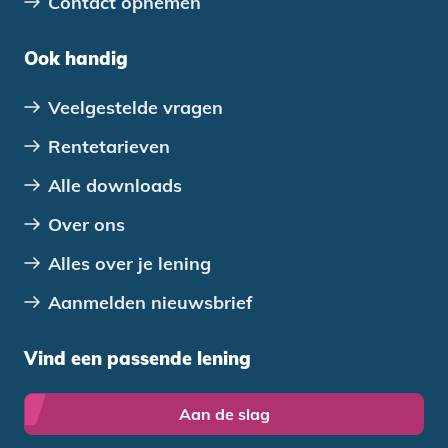
Contact opnemen
Ook handig
Veelgestelde vragen
Rentetarieven
Alle downloads
Over ons
Alles over je lening
Aanmelden nieuwsbrief
Vind een passende lening
Aan de slag