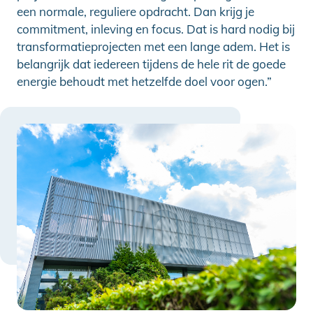
een normale, reguliere opdracht. Dan krijg je
commitment, inleving en focus. Dat is hard nodig bij
transformatieprojecten met een lange adem. Het is
belangrijk dat iedereen tijdens de hele rit de goede
energie behoudt met hetzelfde doel voor ogen.”