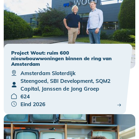
Project Wout: ruim 600
nieuwbouwwoningen binnen de ring van
Amsterdam
Amsterdam Sloterdijk
Steengoed, SBI Development, SQM2
Capital, Janssen de Jong Groep
624
Eind 2026