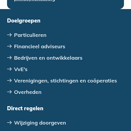
Doelgroepen
Particulieren
Financieel adviseurs
Bedrijven en ontwikkelaars
VvE's
Verenigingen, stichtingen en coöperaties
Overheden
Direct regelen
Wijziging doorgeven