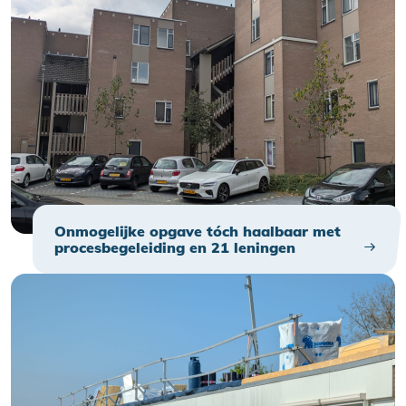
Onmogelijke opgave tóch haalbaar met
procesbegeleiding en 21 leningen