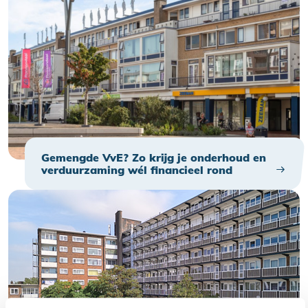
Gemengde VvE? Zo krijg je onderhoud en
verduurzaming wél financieel rond