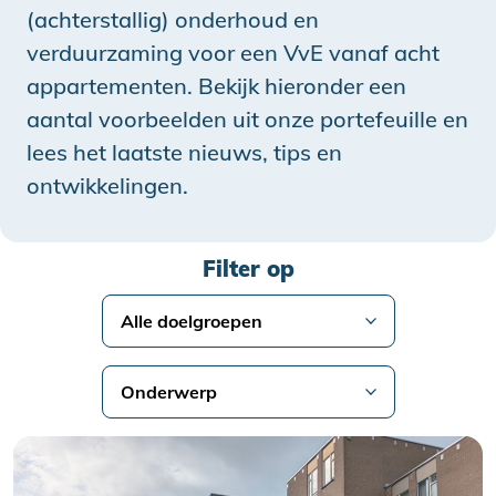
(achterstallig) onderhoud en
verduurzaming voor een VvE vanaf acht
appartementen. Bekijk hieronder een
aantal voorbeelden uit onze portefeuille en
lees het laatste nieuws, tips en
ontwikkelingen.
Filter op