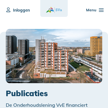
Inloggen
Menu
Publicaties
De Onderhoudslening VvE financiert