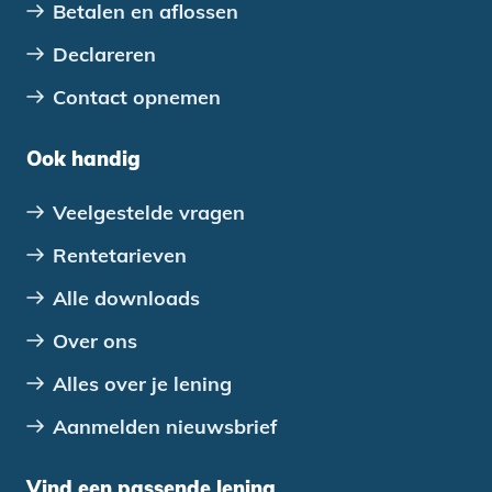
Betalen en aflossen
Declareren
Contact opnemen
Ook handig
Veelgestelde vragen
Rentetarieven
Alle downloads
Over ons
Alles over je lening
Aanmelden nieuwsbrief
Vind een passende lening